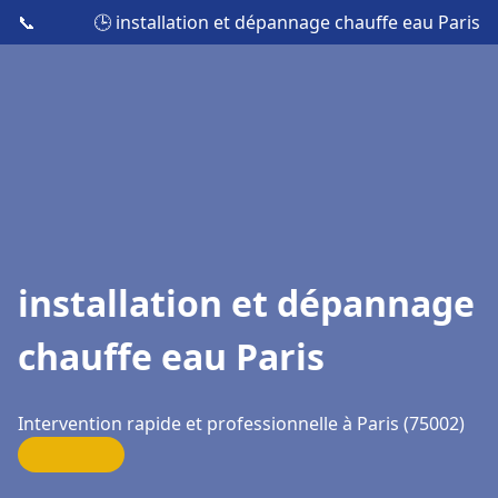
📞
🕒 installation et dépannage chauffe eau Paris
installation et dépannage
chauffe eau Paris
Intervention rapide et professionnelle à Paris (75002)