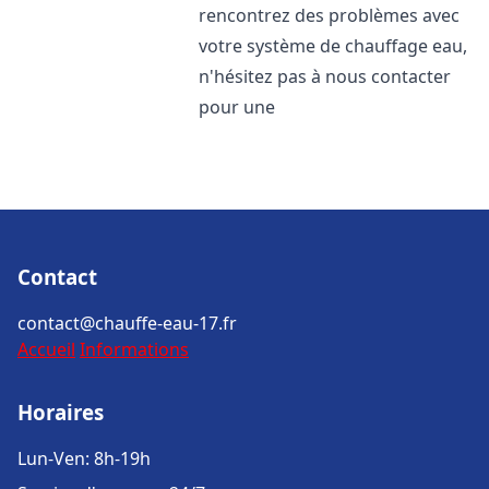
rencontrez des problèmes avec
votre système de chauffage eau,
n'hésitez pas à nous contacter
pour une
Contact
contact@chauffe-eau-17.fr
Accueil
Informations
Horaires
Lun-Ven: 8h-19h