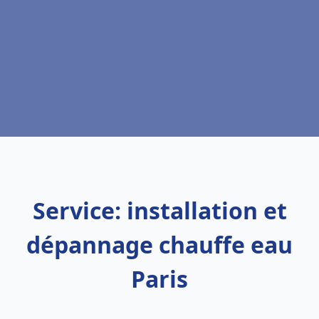
Service: installation et
dépannage chauffe eau
Paris