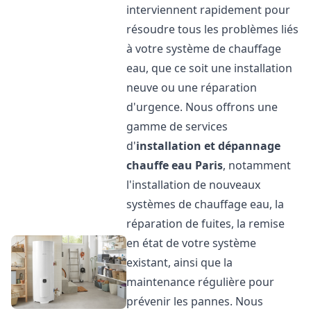
interviennent rapidement pour
résoudre tous les problèmes liés
à votre système de chauffage
eau, que ce soit une installation
neuve ou une réparation
d'urgence. Nous offrons une
gamme de services
d'
installation et dépannage
chauffe eau
Paris
, notamment
l'installation de nouveaux
systèmes de chauffage eau, la
réparation de fuites, la remise
en état de votre système
existant, ainsi que la
maintenance régulière pour
prévenir les pannes. Nous