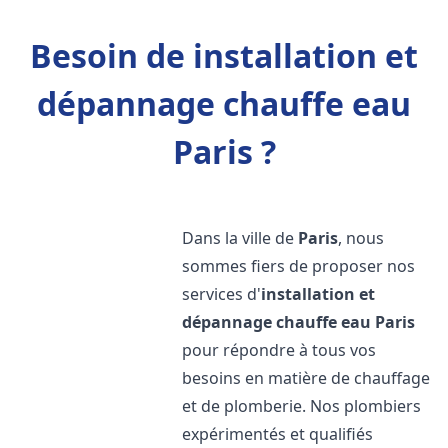
Besoin de installation et
dépannage chauffe eau
Paris ?
Dans la ville de
Paris
, nous
sommes fiers de proposer nos
services d'
installation et
dépannage chauffe eau
Paris
pour répondre à tous vos
besoins en matière de chauffage
et de plomberie. Nos plombiers
expérimentés et qualifiés