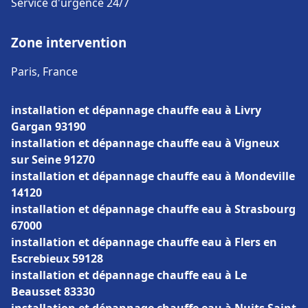
Service d'urgence 24/7
Zone intervention
Paris, France
installation et dépannage chauffe eau à Livry
Gargan 93190
installation et dépannage chauffe eau à Vigneux
sur Seine 91270
installation et dépannage chauffe eau à Mondeville
14120
installation et dépannage chauffe eau à Strasbourg
67000
installation et dépannage chauffe eau à Flers en
Escrebieux 59128
installation et dépannage chauffe eau à Le
Beausset 83330