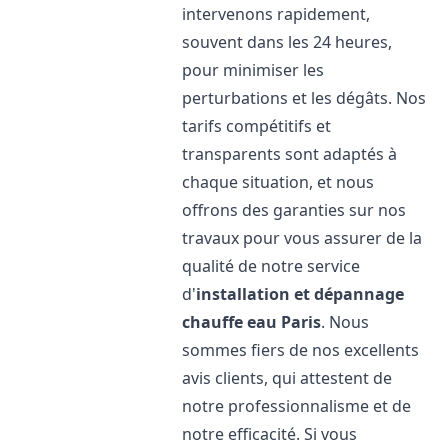
intervenons rapidement,
souvent dans les 24 heures,
pour minimiser les
perturbations et les dégâts. Nos
tarifs compétitifs et
transparents sont adaptés à
chaque situation, et nous
offrons des garanties sur nos
travaux pour vous assurer de la
qualité de notre service
d'
installation et dépannage
chauffe eau
Paris
. Nous
sommes fiers de nos excellents
avis clients, qui attestent de
notre professionnalisme et de
notre efficacité. Si vous