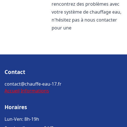
rencontrez des problèmes avec
votre système de chauffage eau,
n'hésitez pas à nous contacter
pour une
Contact
contact@chauffe-eau-17.fr
Accueil
Informations
Horaires
Lun-Ven: 8h-19h