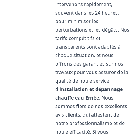
intervenons rapidement,
souvent dans les 24 heures,
pour minimiser les
perturbations et les dégâts. Nos
tarifs compétitifs et
transparents sont adaptés à
chaque situation, et nous
offrons des garanties sur nos
travaux pour vous assurer de la
qualité de notre service
d'
installation et dépannage
chauffe eau
Ernée
. Nous
sommes fiers de nos excellents
avis clients, qui attestent de
notre professionnalisme et de
notre efficacité. Si vous