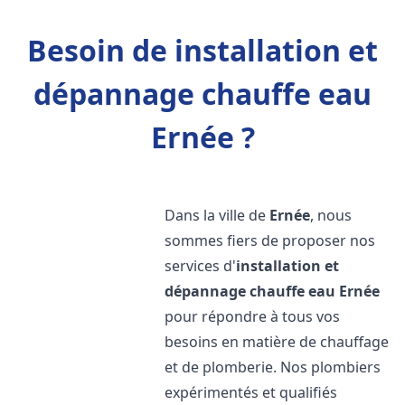
Besoin de installation et
dépannage chauffe eau
Ernée ?
Dans la ville de
Ernée
, nous
sommes fiers de proposer nos
services d'
installation et
dépannage chauffe eau
Ernée
pour répondre à tous vos
besoins en matière de chauffage
et de plomberie. Nos plombiers
expérimentés et qualifiés