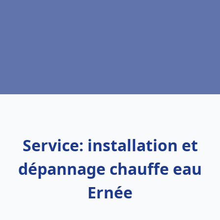
Service: installation et
dépannage chauffe eau
Ernée