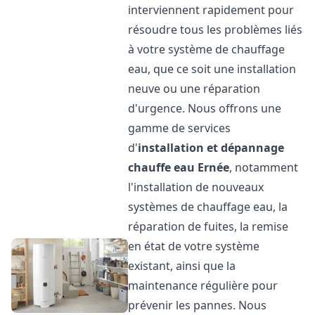
interviennent rapidement pour
résoudre tous les problèmes liés
à votre système de chauffage
eau, que ce soit une installation
neuve ou une réparation
d'urgence. Nous offrons une
gamme de services
d'
installation et dépannage
chauffe eau
Ernée
, notamment
l'installation de nouveaux
systèmes de chauffage eau, la
réparation de fuites, la remise
en état de votre système
existant, ainsi que la
maintenance régulière pour
prévenir les pannes. Nous