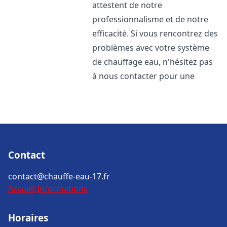
attestent de notre
professionnalisme et de notre
efficacité. Si vous rencontrez des
problèmes avec votre système
de chauffage eau, n'hésitez pas
à nous contacter pour une
Contact
contact@chauffe-eau-17.fr
Accueil
Informations
Horaires