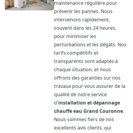
maintenance régulière pour
prévenir les pannes. Nous
intervenons rapidement,
souvent dans les 24 heures,
pour minimiser les
perturbations et les dégâts. Nos
tarifs compétitifs et
transparents sont adaptés à
chaque situation, et nous
offrons des garanties sur nos
travaux pour vous assurer de la
qualité de notre service
d'
installation et dépannage
chauffe eau
Grand Couronne
.
Nous sommes fiers de nos
excellents avis clients, qui