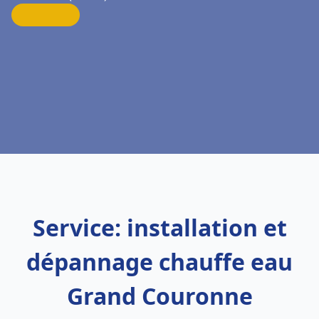
Service: installation et
dépannage chauffe eau
Grand Couronne