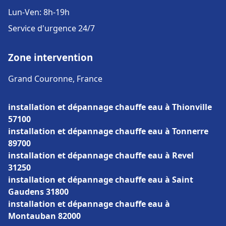
Lun-Ven: 8h-19h
Service d'urgence 24/7
Zone intervention
Grand Couronne, France
installation et dépannage chauffe eau à Thionville
57100
installation et dépannage chauffe eau à Tonnerre
89700
installation et dépannage chauffe eau à Revel
31250
installation et dépannage chauffe eau à Saint
Gaudens 31800
installation et dépannage chauffe eau à
Montauban 82000