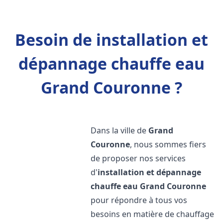
Besoin de installation et
dépannage chauffe eau
Grand Couronne ?
Dans la ville de
Grand
Couronne
, nous sommes fiers
de proposer nos services
d'
installation et dépannage
chauffe eau
Grand Couronne
pour répondre à tous vos
besoins en matière de chauffage