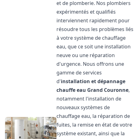
et de plomberie. Nos plombiers
expérimentés et qualifiés
interviennent rapidement pour
résoudre tous les problèmes liés
à votre système de chauffage
eau, que ce soit une installation
neuve ou une réparation
d'urgence. Nous offrons une
gamme de services
d'
installation et dépannage
chauffe eau
Grand Couronne
,
notamment l'installation de
nouveaux systèmes de
chauffage eau, la réparation de
fuites, la remise en état de votre
système existant, ainsi que la