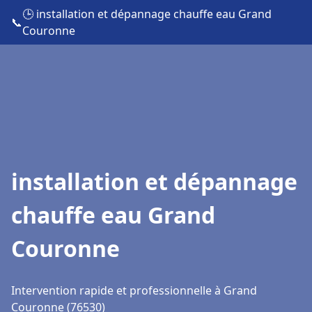
🕒 installation et dépannage chauffe eau Grand
📞
Couronne
installation et dépannage
chauffe eau Grand
Couronne
Intervention rapide et professionnelle à Grand
Couronne (76530)