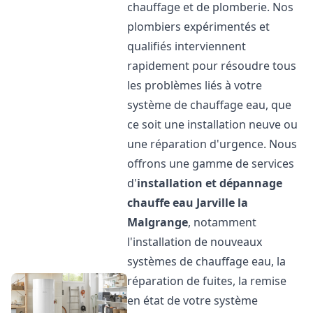
chauffage et de plomberie. Nos
plombiers expérimentés et
qualifiés interviennent
rapidement pour résoudre tous
les problèmes liés à votre
système de chauffage eau, que
ce soit une installation neuve ou
une réparation d'urgence. Nous
offrons une gamme de services
d'
installation et dépannage
chauffe eau
Jarville la
Malgrange
, notamment
l'installation de nouveaux
systèmes de chauffage eau, la
réparation de fuites, la remise
en état de votre système