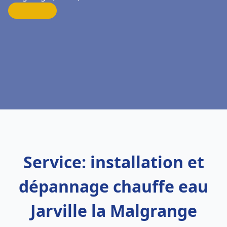
Service: installation et
dépannage chauffe eau
Jarville la Malgrange