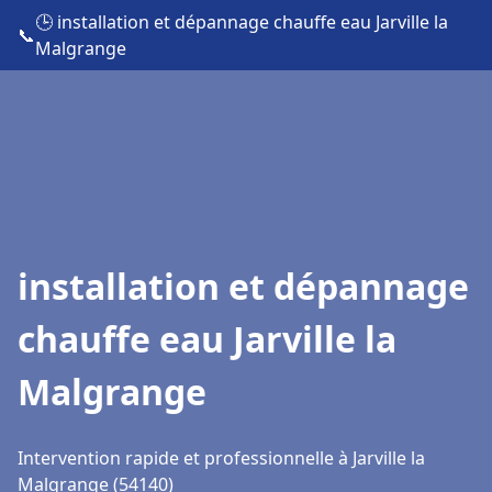
🕒 installation et dépannage chauffe eau Jarville la
📞
Malgrange
installation et dépannage
chauffe eau Jarville la
Malgrange
Intervention rapide et professionnelle à Jarville la
Malgrange (54140)