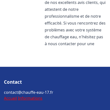
de nos excellents avis clients, qui
attestent de notre
professionnalisme et de notre
efficacité. Si vous rencontrez des
problèmes avec votre système
de chauffage eau, n'hésitez pas
à nous contacter pour une
Contact
contact@chauffe-eau-17.fr
Accueil
Informations