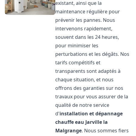
existant, ainsi que la
maintenance régulière pour
prévenir les pannes. Nous
intervenons rapidement,
souvent dans les 24 heures,
pour minimiser les
perturbations et les dégâts. Nos
tarifs compétitifs et
transparents sont adaptés à
chaque situation, et nous
offrons des garanties sur nos
travaux pour vous assurer de la
qualité de notre service
d'
installation et dépannage
chauffe eau
Jarville la
Malgrange
. Nous sommes fiers