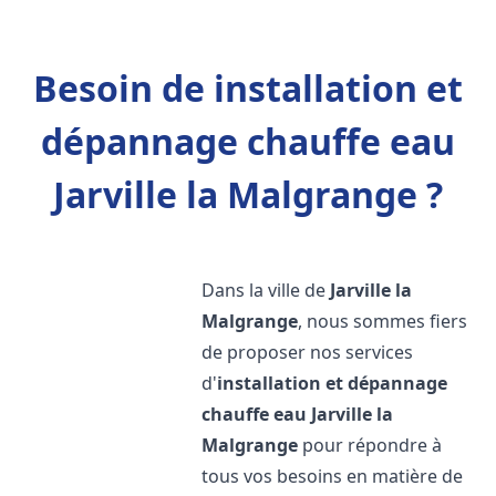
Besoin de installation et
dépannage chauffe eau
Jarville la Malgrange ?
Dans la ville de
Jarville la
Malgrange
, nous sommes fiers
de proposer nos services
d'
installation et dépannage
chauffe eau
Jarville la
Malgrange
pour répondre à
tous vos besoins en matière de