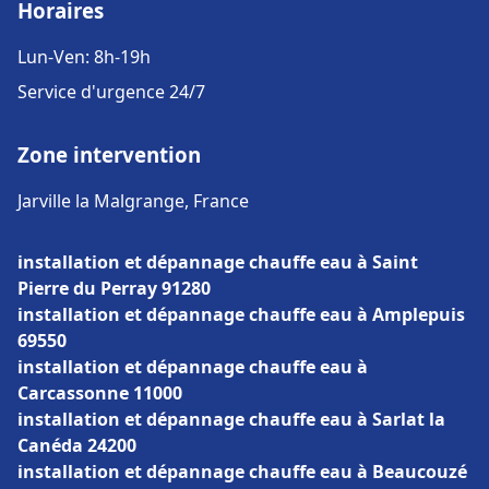
Horaires
Lun-Ven: 8h-19h
Service d'urgence 24/7
Zone intervention
Jarville la Malgrange, France
installation et dépannage chauffe eau à Saint
Pierre du Perray 91280
installation et dépannage chauffe eau à Amplepuis
69550
installation et dépannage chauffe eau à
Carcassonne 11000
installation et dépannage chauffe eau à Sarlat la
Canéda 24200
installation et dépannage chauffe eau à Beaucouzé