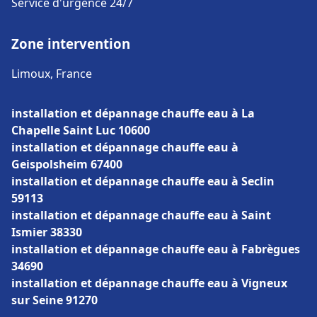
Service d'urgence 24/7
Zone intervention
Limoux, France
installation et dépannage chauffe eau à La
Chapelle Saint Luc 10600
installation et dépannage chauffe eau à
Geispolsheim 67400
installation et dépannage chauffe eau à Seclin
59113
installation et dépannage chauffe eau à Saint
Ismier 38330
installation et dépannage chauffe eau à Fabrègues
34690
installation et dépannage chauffe eau à Vigneux
sur Seine 91270