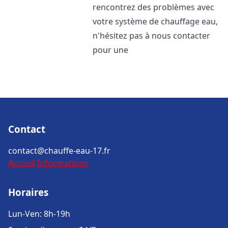
rencontrez des problèmes avec
votre système de chauffage eau,
n'hésitez pas à nous contacter
pour une
Contact
contact@chauffe-eau-17.fr
Accueil
Informations
Horaires
Lun-Ven: 8h-19h