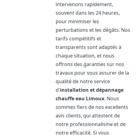
intervenons rapidement,
souvent dans les 24 heures,
pour minimiser les
perturbations et les dégâts. Nos
tarifs compétitifs et
transparents sont adaptés à
chaque situation, et nous
offrons des garanties sur nos
travaux pour vous assurer de la
qualité de notre service
d'
installation et dépannage
chauffe eau
Limoux
. Nous
sommes fiers de nos excellents
avis clients, qui attestent de
notre professionnalisme et de
notre efficacité. Si vous