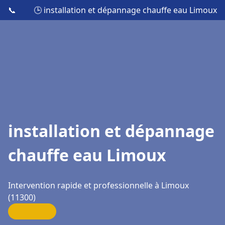
📞
🕒 installation et dépannage chauffe eau Limoux
installation et dépannage
chauffe eau Limoux
Intervention rapide et professionnelle à Limoux
(11300)