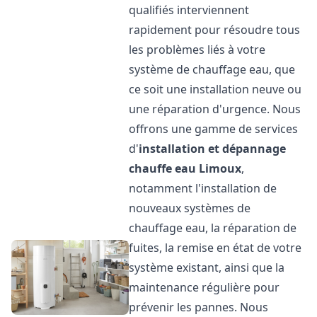
qualifiés interviennent
rapidement pour résoudre tous
les problèmes liés à votre
système de chauffage eau, que
ce soit une installation neuve ou
une réparation d'urgence. Nous
offrons une gamme de services
d'
installation et dépannage
chauffe eau
Limoux
,
notamment l'installation de
nouveaux systèmes de
chauffage eau, la réparation de
fuites, la remise en état de votre
système existant, ainsi que la
maintenance régulière pour
prévenir les pannes. Nous