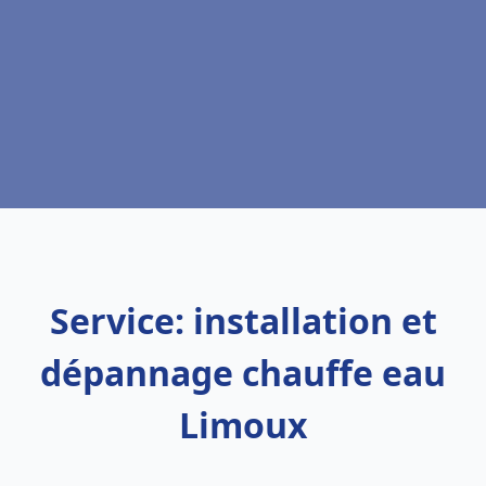
Service: installation et
dépannage chauffe eau
Limoux