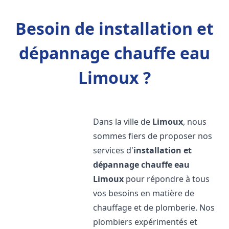
Besoin de installation et
dépannage chauffe eau
Limoux ?
Dans la ville de
Limoux
, nous
sommes fiers de proposer nos
services d'
installation et
dépannage chauffe eau
Limoux
pour répondre à tous
vos besoins en matière de
chauffage et de plomberie. Nos
plombiers expérimentés et