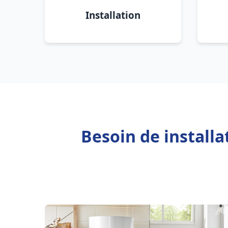
Installation
Besoin de install