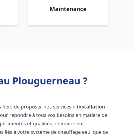
Maintenance
eau Plouguerneau ?
fiers de proposer nos services d'
installation
our répondre à tous vos besoins en matière de
périmentés et qualifiés interviennent
 liés à votre système de chauffage eau, que ce