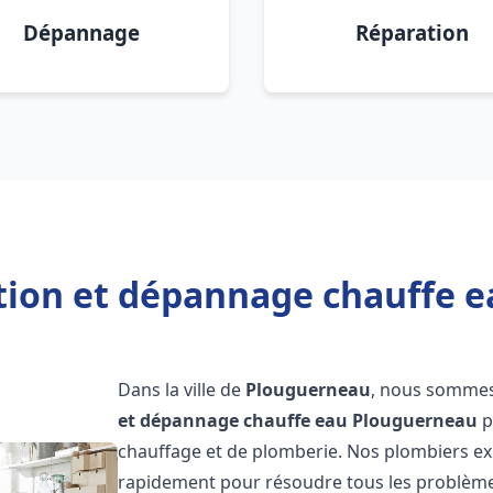
Dépannage
Réparation
ation et dépannage chauffe 
Dans la ville de
Plouguerneau
, nous sommes 
et dépannage chauffe eau
Plouguerneau
p
chauffage et de plomberie. Nos plombiers ex
rapidement pour résoudre tous les problèmes