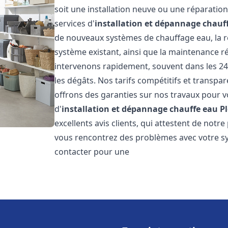
soit une installation neuve ou une réparati
services d'
installation et dépannage chauf
de nouveaux systèmes de chauffage eau, la ré
système existant, ainsi que la maintenance r
intervenons rapidement, souvent dans les 24
les dégâts. Nos tarifs compétitifs et transpa
offrons des garanties sur nos travaux pour vo
d'
installation et dépannage chauffe eau
P
excellents avis clients, qui attestent de notre
vous rencontrez des problèmes avec votre sy
contacter pour une