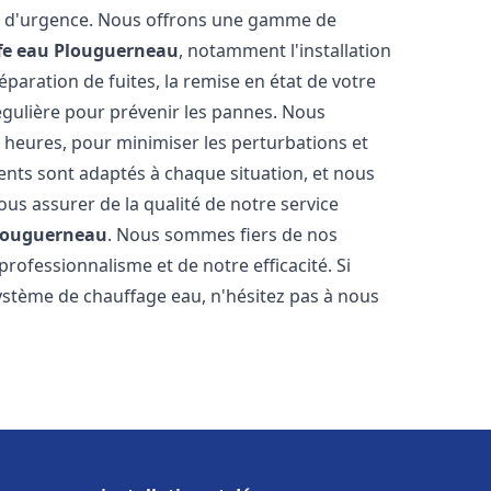
on d'urgence. Nous offrons une gamme de
fe eau
Plouguerneau
, notamment l'installation
paration de fuites, la remise en état de votre
égulière pour prévenir les pannes. Nous
 heures, pour minimiser les perturbations et
rents sont adaptés à chaque situation, et nous
us assurer de la qualité de notre service
louguerneau
. Nous sommes fiers de nos
 professionnalisme et de notre efficacité. Si
stème de chauffage eau, n'hésitez pas à nous