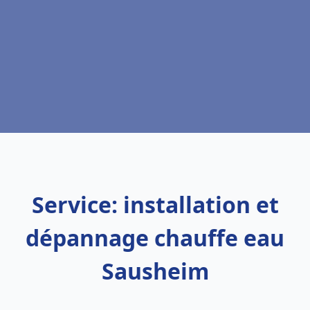
Service: installation et
dépannage chauffe eau
Sausheim