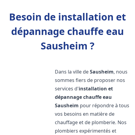
Besoin de installation et
dépannage chauffe eau
Sausheim ?
Dans la ville de
Sausheim
, nous
sommes fiers de proposer nos
services d'
installation et
dépannage chauffe eau
Sausheim
pour répondre à tous
vos besoins en matière de
chauffage et de plomberie. Nos
plombiers expérimentés et