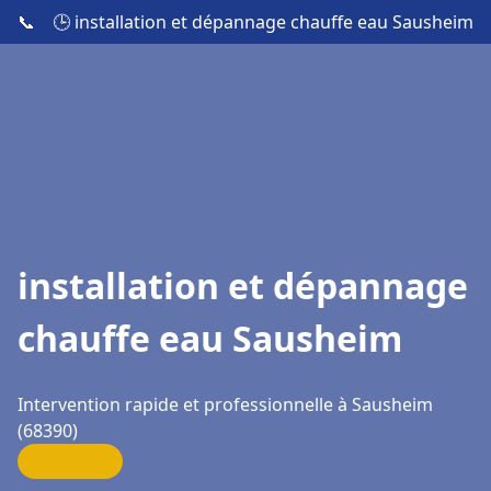
📞
🕒 installation et dépannage chauffe eau Sausheim
installation et dépannage
chauffe eau Sausheim
Intervention rapide et professionnelle à Sausheim
(68390)