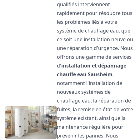
qualifiés interviennent
rapidement pour résoudre tous
les problèmes liés à votre
système de chauffage eau, que
ce soit une installation neuve ou
une réparation d'urgence. Nous
offrons une gamme de services
d'
installation et dépannage
chauffe eau
Sausheim
,
notamment l'installation de
nouveaux systèmes de
chauffage eau, la réparation de
fuites, la remise en état de votre
système existant, ainsi que la
maintenance régulière pour
prévenir les pannes. Nous