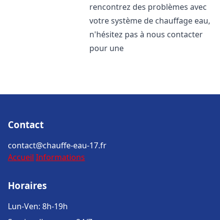
rencontrez des problèmes avec
votre système de chauffage eau,
n'hésitez pas à nous contacter
pour une
Contact
contact@chauffe-eau-17.fr
Accueil
Informations
Horaires
Lun-Ven: 8h-19h