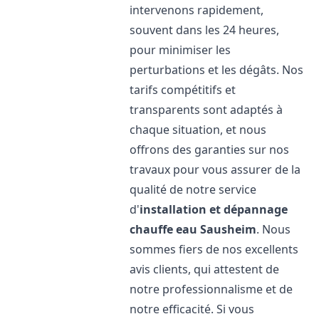
intervenons rapidement,
souvent dans les 24 heures,
pour minimiser les
perturbations et les dégâts. Nos
tarifs compétitifs et
transparents sont adaptés à
chaque situation, et nous
offrons des garanties sur nos
travaux pour vous assurer de la
qualité de notre service
d'
installation et dépannage
chauffe eau
Sausheim
. Nous
sommes fiers de nos excellents
avis clients, qui attestent de
notre professionnalisme et de
notre efficacité. Si vous