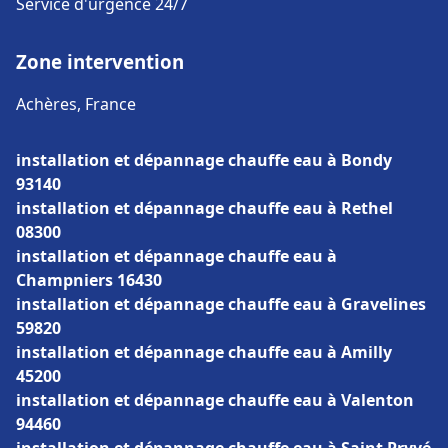
Service d'urgence 24/7
Zone intervention
Achères, France
installation et dépannage chauffe eau à Bondy
93140
installation et dépannage chauffe eau à Rethel
08300
installation et dépannage chauffe eau à
Champniers 16430
installation et dépannage chauffe eau à Gravelines
59820
installation et dépannage chauffe eau à Amilly
45200
installation et dépannage chauffe eau à Valenton
94460