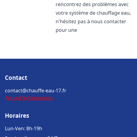
rencontrez des problèmes avec
votre système de chauffage eau,
n'hésitez pas à nous contacter
pour une
Contact
contact@chauffe-eau-17.fr
Accueil
Informations
Horaires
Lun-Ven: 8h-19h