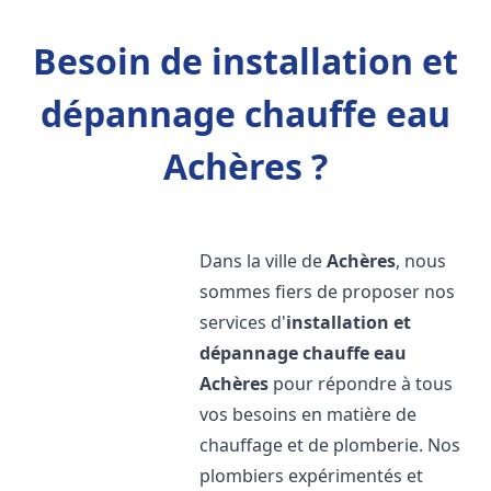
Besoin de installation et
dépannage chauffe eau
Achères ?
Dans la ville de
Achères
, nous
sommes fiers de proposer nos
services d'
installation et
dépannage chauffe eau
Achères
pour répondre à tous
vos besoins en matière de
chauffage et de plomberie. Nos
plombiers expérimentés et