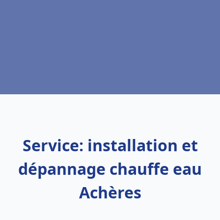
Service: installation et
dépannage chauffe eau
Achères