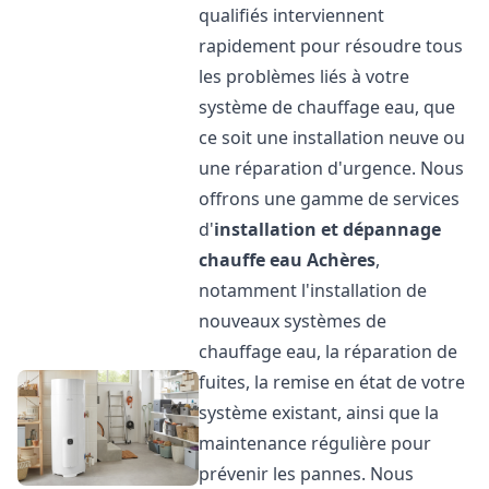
qualifiés interviennent
rapidement pour résoudre tous
les problèmes liés à votre
système de chauffage eau, que
ce soit une installation neuve ou
une réparation d'urgence. Nous
offrons une gamme de services
d'
installation et dépannage
chauffe eau
Achères
,
notamment l'installation de
nouveaux systèmes de
chauffage eau, la réparation de
fuites, la remise en état de votre
système existant, ainsi que la
maintenance régulière pour
prévenir les pannes. Nous