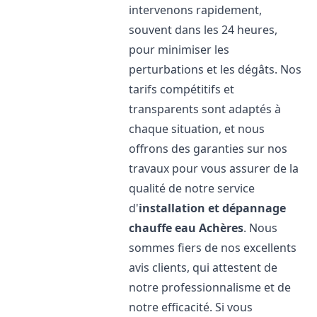
intervenons rapidement,
souvent dans les 24 heures,
pour minimiser les
perturbations et les dégâts. Nos
tarifs compétitifs et
transparents sont adaptés à
chaque situation, et nous
offrons des garanties sur nos
travaux pour vous assurer de la
qualité de notre service
d'
installation et dépannage
chauffe eau
Achères
. Nous
sommes fiers de nos excellents
avis clients, qui attestent de
notre professionnalisme et de
notre efficacité. Si vous