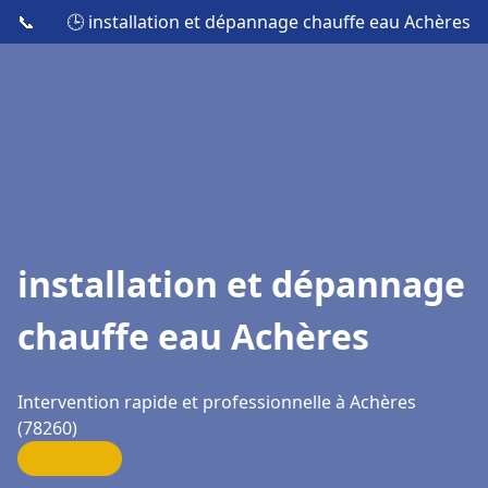
📞
🕒 installation et dépannage chauffe eau Achères
installation et dépannage
chauffe eau Achères
Intervention rapide et professionnelle à Achères
(78260)