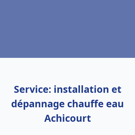
Service: installation et
dépannage chauffe eau
Achicourt