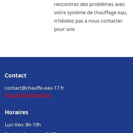
rencontrez des problèmes avec
votre système de chauffage eau,
n'hésitez pas à nous contacter
pour une
Contact
contact@chauffe-eau-17.fr
Accueil
Informations
Horaires
Lun-Ven: 8h-19h