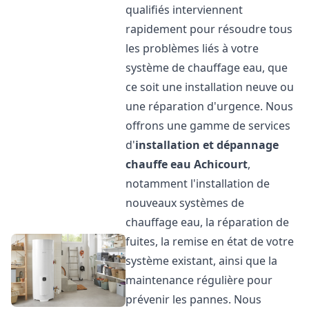
qualifiés interviennent
rapidement pour résoudre tous
les problèmes liés à votre
système de chauffage eau, que
ce soit une installation neuve ou
une réparation d'urgence. Nous
offrons une gamme de services
d'
installation et dépannage
chauffe eau
Achicourt
,
notamment l'installation de
nouveaux systèmes de
chauffage eau, la réparation de
fuites, la remise en état de votre
système existant, ainsi que la
maintenance régulière pour
prévenir les pannes. Nous