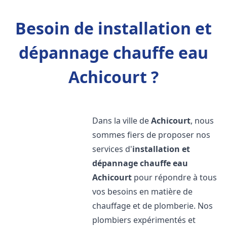
Besoin de installation et
dépannage chauffe eau
Achicourt ?
Dans la ville de
Achicourt
, nous
sommes fiers de proposer nos
services d'
installation et
dépannage chauffe eau
Achicourt
pour répondre à tous
vos besoins en matière de
chauffage et de plomberie. Nos
plombiers expérimentés et