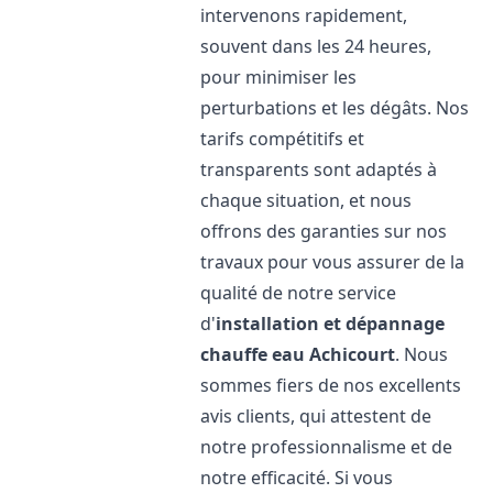
intervenons rapidement,
souvent dans les 24 heures,
pour minimiser les
perturbations et les dégâts. Nos
tarifs compétitifs et
transparents sont adaptés à
chaque situation, et nous
offrons des garanties sur nos
travaux pour vous assurer de la
qualité de notre service
d'
installation et dépannage
chauffe eau
Achicourt
. Nous
sommes fiers de nos excellents
avis clients, qui attestent de
notre professionnalisme et de
notre efficacité. Si vous