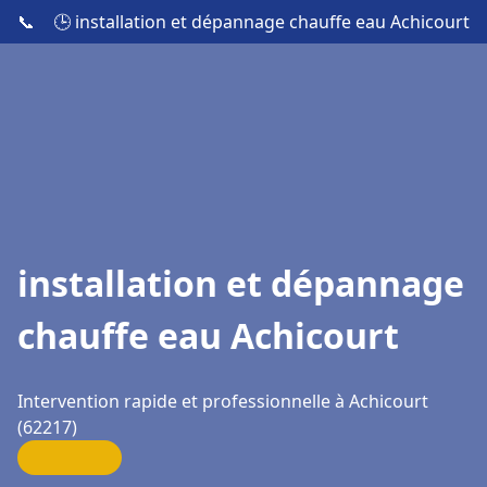
📞
🕒 installation et dépannage chauffe eau Achicourt
installation et dépannage
chauffe eau Achicourt
Intervention rapide et professionnelle à Achicourt
(62217)