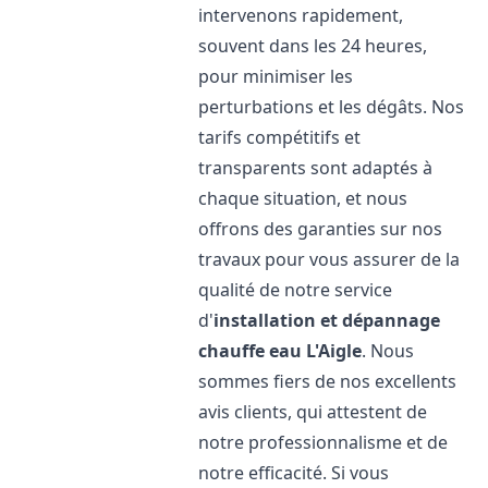
intervenons rapidement,
souvent dans les 24 heures,
pour minimiser les
perturbations et les dégâts. Nos
tarifs compétitifs et
transparents sont adaptés à
chaque situation, et nous
offrons des garanties sur nos
travaux pour vous assurer de la
qualité de notre service
d'
installation et dépannage
chauffe eau
L'Aigle
. Nous
sommes fiers de nos excellents
avis clients, qui attestent de
notre professionnalisme et de
notre efficacité. Si vous