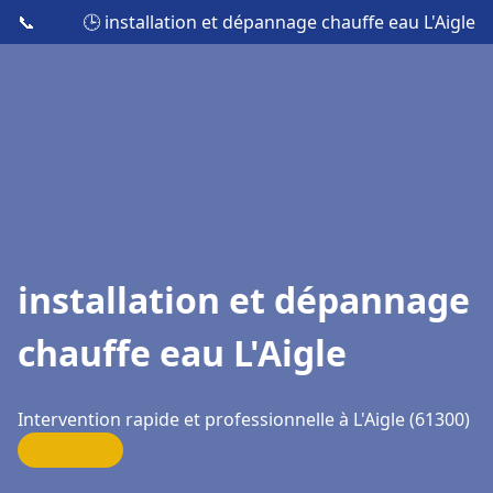
📞
🕒 installation et dépannage chauffe eau L'Aigle
installation et dépannage
chauffe eau L'Aigle
Intervention rapide et professionnelle à L'Aigle (61300)