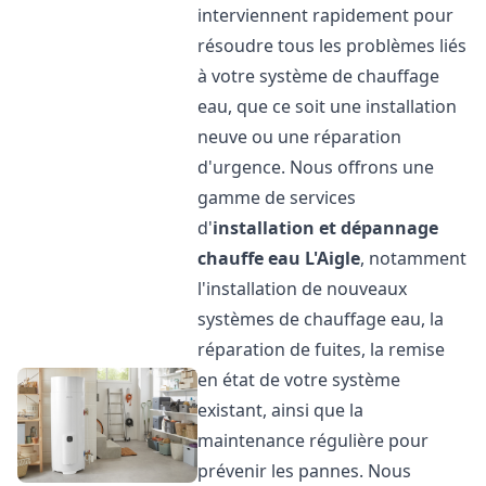
interviennent rapidement pour
résoudre tous les problèmes liés
à votre système de chauffage
eau, que ce soit une installation
neuve ou une réparation
d'urgence. Nous offrons une
gamme de services
d'
installation et dépannage
chauffe eau
L'Aigle
, notamment
l'installation de nouveaux
systèmes de chauffage eau, la
réparation de fuites, la remise
en état de votre système
existant, ainsi que la
maintenance régulière pour
prévenir les pannes. Nous