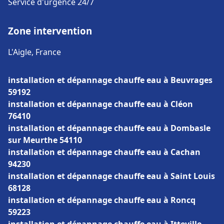
Service d'urgence 24/7
Zone intervention
L'Aigle, France
installation et dépannage chauffe eau à Beuvrages
59192
installation et dépannage chauffe eau à Cléon
76410
installation et dépannage chauffe eau à Dombasle
sur Meurthe 54110
installation et dépannage chauffe eau à Cachan
94230
installation et dépannage chauffe eau à Saint Louis
68128
installation et dépannage chauffe eau à Roncq
59223