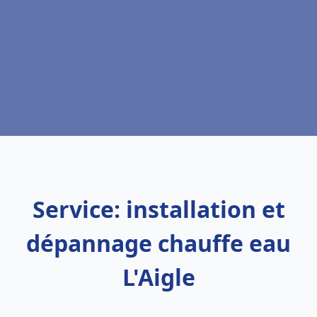
Service: installation et
dépannage chauffe eau
L'Aigle