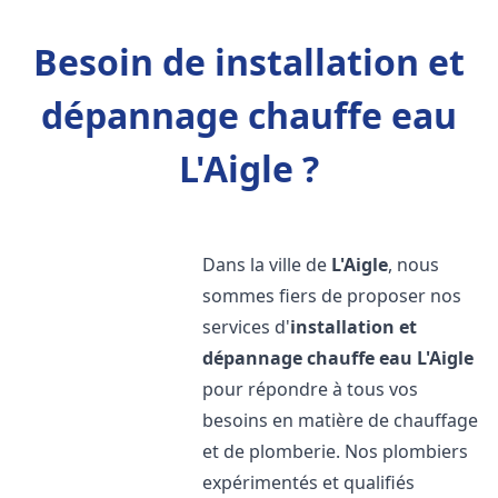
Besoin de installation et
dépannage chauffe eau
L'Aigle ?
Dans la ville de
L'Aigle
, nous
sommes fiers de proposer nos
services d'
installation et
dépannage chauffe eau
L'Aigle
pour répondre à tous vos
besoins en matière de chauffage
et de plomberie. Nos plombiers
expérimentés et qualifiés