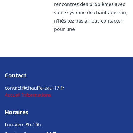
rencontrez des problèmes avec
votre système de chauffage eau,
n'hésitez pas à nous contacter
pour une
Contact
contact@chauffe-eau-17.fr
Accueil
Informations
Horaires
Lun-Ven: 8h-19h