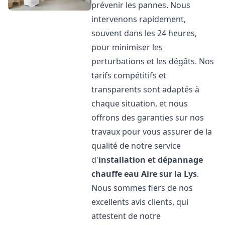
prévenir les pannes. Nous
intervenons rapidement,
souvent dans les 24 heures,
pour minimiser les
perturbations et les dégâts. Nos
tarifs compétitifs et
transparents sont adaptés à
chaque situation, et nous
offrons des garanties sur nos
travaux pour vous assurer de la
qualité de notre service
d'
installation et dépannage
chauffe eau
Aire sur la Lys
.
Nous sommes fiers de nos
excellents avis clients, qui
attestent de notre