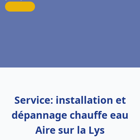
Service: installation et
dépannage chauffe eau
Aire sur la Lys