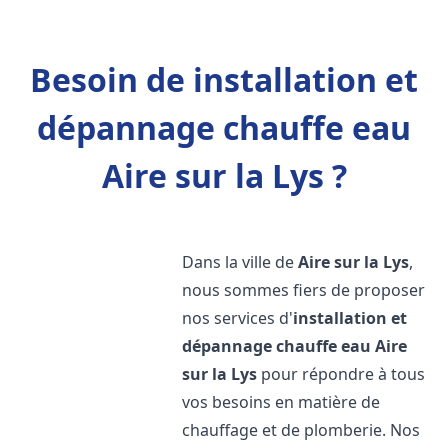
Besoin de installation et
dépannage chauffe eau
Aire sur la Lys ?
Dans la ville de
Aire sur la Lys
,
nous sommes fiers de proposer
nos services d'
installation et
dépannage chauffe eau
Aire
sur la Lys
pour répondre à tous
vos besoins en matière de
chauffage et de plomberie. Nos