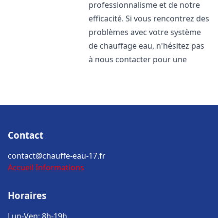
professionnalisme et de notre
efficacité. Si vous rencontrez des
problèmes avec votre système
de chauffage eau, n'hésitez pas
à nous contacter pour une
Contact
contact@chauffe-eau-17.fr
Accueil
Informations
Horaires
Lun-Ven: 8h-19h