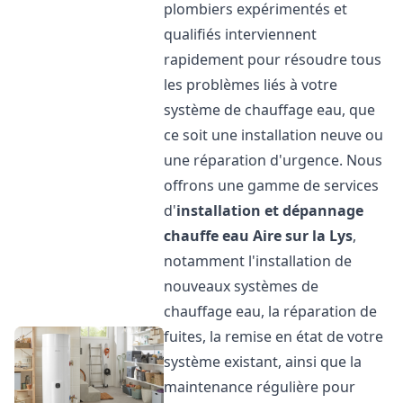
plombiers expérimentés et
qualifiés interviennent
rapidement pour résoudre tous
les problèmes liés à votre
système de chauffage eau, que
ce soit une installation neuve ou
une réparation d'urgence. Nous
offrons une gamme de services
d'
installation et dépannage
chauffe eau
Aire sur la Lys
,
notamment l'installation de
nouveaux systèmes de
chauffage eau, la réparation de
fuites, la remise en état de votre
système existant, ainsi que la
maintenance régulière pour