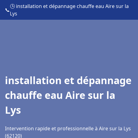
🕒 installation et dépannage chauffe eau Aire sur la
📞
Lys
installation et dépannage
chauffe eau Aire sur la
Lys
Intervention rapide et professionnelle à Aire sur la Lys
(62120)