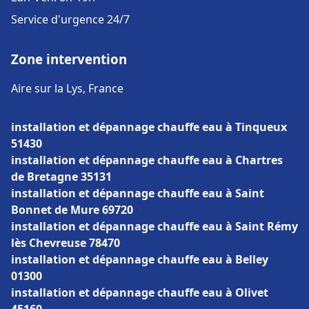
Service d'urgence 24/7
Zone intervention
Aire sur la Lys, France
installation et dépannage chauffe eau à Tinqueux
51430
installation et dépannage chauffe eau à Chartres
de Bretagne 35131
installation et dépannage chauffe eau à Saint
Bonnet de Mure 69720
installation et dépannage chauffe eau à Saint Rémy
lès Chevreuse 78470
installation et dépannage chauffe eau à Belley
01300
installation et dépannage chauffe eau à Olivet