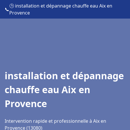
🕒 installation et dépannage chauffe eau Aix en
📞
Provence
installation et dépannage
chauffe eau Aix en
Provence
Intervention rapide et professionnelle à Aix en
Provence (13080)