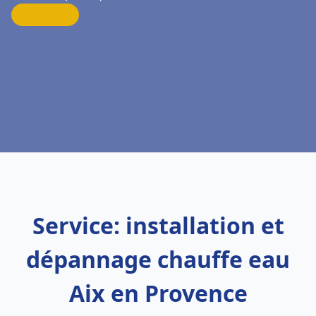
Service: installation et
dépannage chauffe eau
Aix en Provence