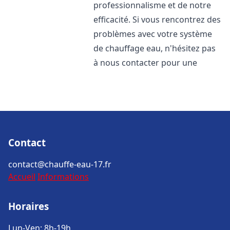
professionnalisme et de notre
efficacité. Si vous rencontrez des
problèmes avec votre système
de chauffage eau, n'hésitez pas
à nous contacter pour une
Contact
contact@chauffe-eau-17.fr
Accueil
Informations
Horaires
Lun-Ven: 8h-19h