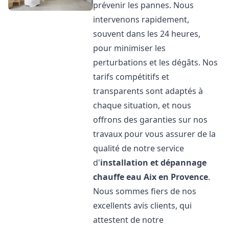
prévenir les pannes. Nous
intervenons rapidement,
souvent dans les 24 heures,
pour minimiser les
perturbations et les dégâts. Nos
tarifs compétitifs et
transparents sont adaptés à
chaque situation, et nous
offrons des garanties sur nos
travaux pour vous assurer de la
qualité de notre service
d'
installation et dépannage
chauffe eau
Aix en Provence
.
Nous sommes fiers de nos
excellents avis clients, qui
attestent de notre