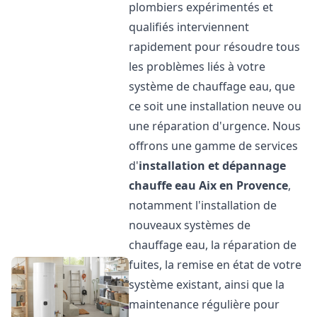
plombiers expérimentés et
qualifiés interviennent
rapidement pour résoudre tous
les problèmes liés à votre
système de chauffage eau, que
ce soit une installation neuve ou
une réparation d'urgence. Nous
offrons une gamme de services
d'
installation et dépannage
chauffe eau
Aix en Provence
,
notamment l'installation de
nouveaux systèmes de
chauffage eau, la réparation de
fuites, la remise en état de votre
système existant, ainsi que la
maintenance régulière pour