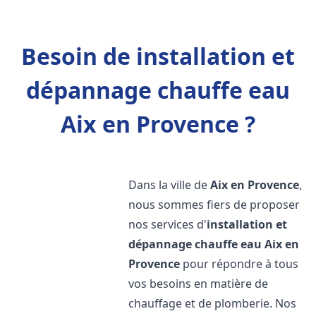
Besoin de installation et
dépannage chauffe eau
Aix en Provence ?
Dans la ville de
Aix en Provence
,
nous sommes fiers de proposer
nos services d'
installation et
dépannage chauffe eau
Aix en
Provence
pour répondre à tous
vos besoins en matière de
chauffage et de plomberie. Nos