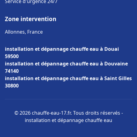
Service d'urgence 24/7
Zone intervention
Allonnes, France
installation et dépannage chauffe eau à Douai
59500
installation et dépannage chauffe eau à Douvaine
74140
installation et dépannage chauffe eau à Saint Gilles
30800
© 2026 chauffe-eau-17.fr. Tous droits réservés -
installation et dépannage chauffe eau