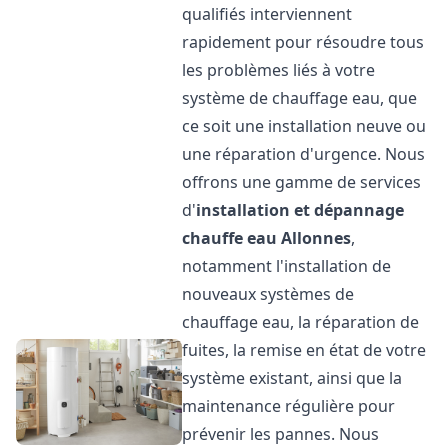
qualifiés interviennent
rapidement pour résoudre tous
les problèmes liés à votre
système de chauffage eau, que
ce soit une installation neuve ou
une réparation d'urgence. Nous
offrons une gamme de services
d'
installation et dépannage
chauffe eau
Allonnes
,
notamment l'installation de
nouveaux systèmes de
chauffage eau, la réparation de
fuites, la remise en état de votre
système existant, ainsi que la
maintenance régulière pour
prévenir les pannes. Nous