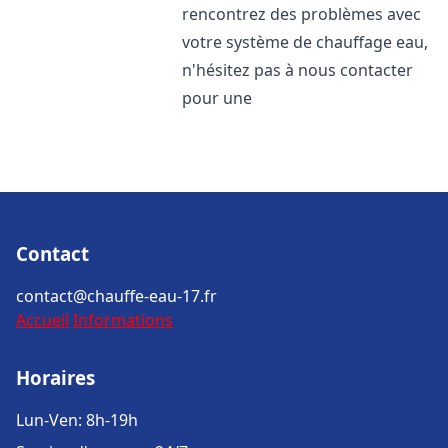
rencontrez des problèmes avec
votre système de chauffage eau,
n'hésitez pas à nous contacter
pour une
Contact
contact@chauffe-eau-17.fr
Accueil
Informations
Horaires
Lun-Ven: 8h-19h