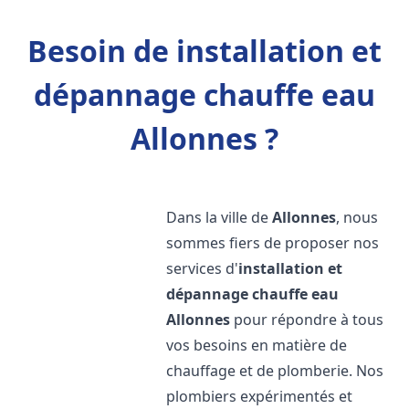
Besoin de installation et
dépannage chauffe eau
Allonnes ?
Dans la ville de
Allonnes
, nous
sommes fiers de proposer nos
services d'
installation et
dépannage chauffe eau
Allonnes
pour répondre à tous
vos besoins en matière de
chauffage et de plomberie. Nos
plombiers expérimentés et