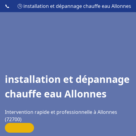
📞
🕒 installation et dépannage chauffe eau Allonnes
installation et dépannage
chauffe eau Allonnes
Intervention rapide et professionnelle à Allonnes
(72700)