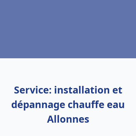
Service: installation et
dépannage chauffe eau
Allonnes