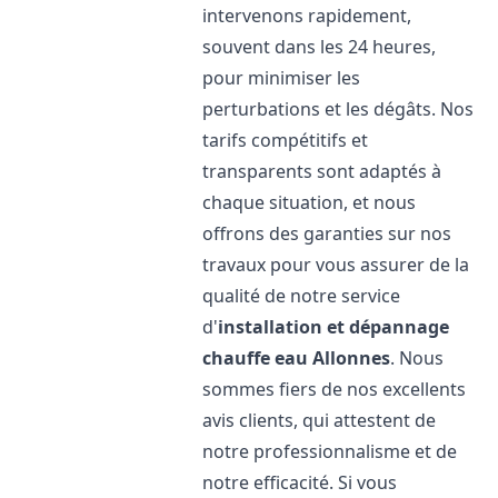
intervenons rapidement,
souvent dans les 24 heures,
pour minimiser les
perturbations et les dégâts. Nos
tarifs compétitifs et
transparents sont adaptés à
chaque situation, et nous
offrons des garanties sur nos
travaux pour vous assurer de la
qualité de notre service
d'
installation et dépannage
chauffe eau
Allonnes
. Nous
sommes fiers de nos excellents
avis clients, qui attestent de
notre professionnalisme et de
notre efficacité. Si vous