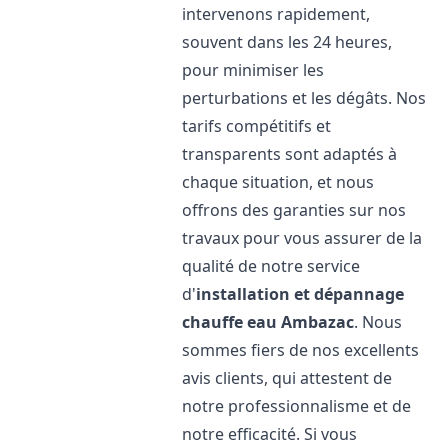
intervenons rapidement,
souvent dans les 24 heures,
pour minimiser les
perturbations et les dégâts. Nos
tarifs compétitifs et
transparents sont adaptés à
chaque situation, et nous
offrons des garanties sur nos
travaux pour vous assurer de la
qualité de notre service
d'
installation et dépannage
chauffe eau
Ambazac
. Nous
sommes fiers de nos excellents
avis clients, qui attestent de
notre professionnalisme et de
notre efficacité. Si vous