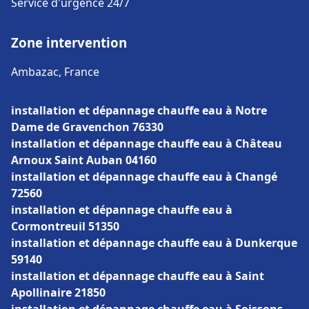
Service d'urgence 24/7
Zone intervention
Ambazac, France
installation et dépannage chauffe eau à Notre
Dame de Gravenchon 76330
installation et dépannage chauffe eau à Château
Arnoux Saint Auban 04160
installation et dépannage chauffe eau à Changé
72560
installation et dépannage chauffe eau à
Cormontreuil 51350
installation et dépannage chauffe eau à Dunkerque
59140
installation et dépannage chauffe eau à Saint
Apollinaire 21850