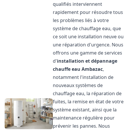
qualifiés interviennent
rapidement pour résoudre tous
les problèmes liés à votre
système de chauffage eau, que
ce soit une installation neuve ou
une réparation d'urgence. Nous
offrons une gamme de services
d'
installation et dépannage
chauffe eau
Ambazac
,
notamment l'installation de
nouveaux systèmes de
chauffage eau, la réparation de
fuites, la remise en état de votre
système existant, ainsi que la
maintenance régulière pour
prévenir les pannes. Nous