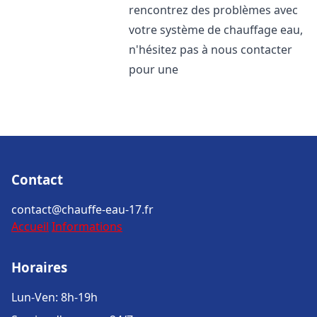
rencontrez des problèmes avec
votre système de chauffage eau,
n'hésitez pas à nous contacter
pour une
Contact
contact@chauffe-eau-17.fr
Accueil
Informations
Horaires
Lun-Ven: 8h-19h