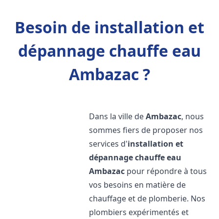
Besoin de installation et
dépannage chauffe eau
Ambazac ?
Dans la ville de
Ambazac
, nous
sommes fiers de proposer nos
services d'
installation et
dépannage chauffe eau
Ambazac
pour répondre à tous
vos besoins en matière de
chauffage et de plomberie. Nos
plombiers expérimentés et