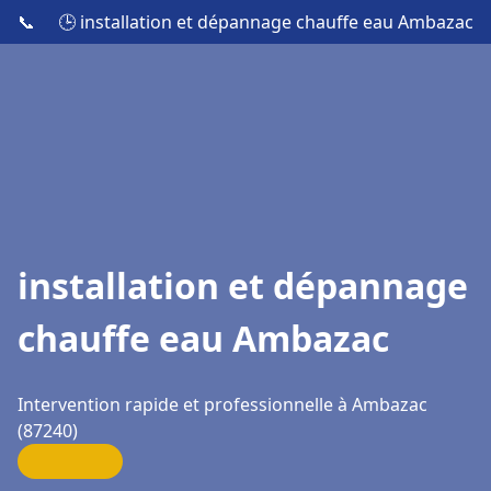
📞
🕒 installation et dépannage chauffe eau Ambazac
installation et dépannage
chauffe eau Ambazac
Intervention rapide et professionnelle à Ambazac
(87240)