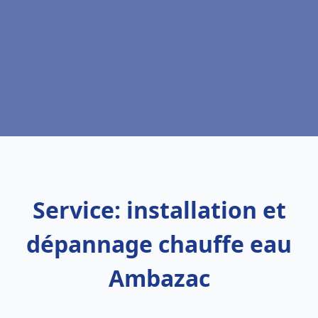
Service: installation et
dépannage chauffe eau
Ambazac