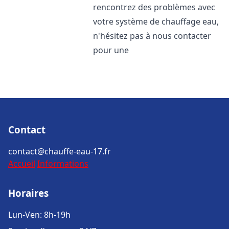
rencontrez des problèmes avec
votre système de chauffage eau,
n'hésitez pas à nous contacter
pour une
Contact
contact@chauffe-eau-17.fr
Accueil
Informations
Horaires
Lun-Ven: 8h-19h