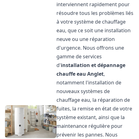
interviennent rapidement pour
résoudre tous les problèmes liés
à votre système de chauffage
eau, que ce soit une installation
neuve ou une réparation
d'urgence. Nous offrons une
gamme de services
d'
installation et dépannage
chauffe eau
Anglet
,
notamment l'installation de
nouveaux systèmes de
chauffage eau, la réparation de
fuites, la remise en état de votre
système existant, ainsi que la
maintenance régulière pour
prévenir les pannes. Nous