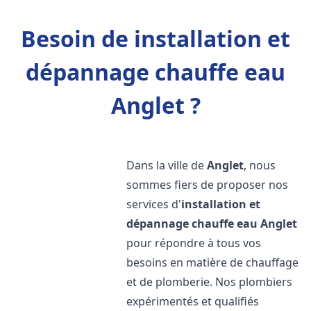
Besoin de installation et
dépannage chauffe eau
Anglet ?
Dans la ville de
Anglet
, nous
sommes fiers de proposer nos
services d'
installation et
dépannage chauffe eau
Anglet
pour répondre à tous vos
besoins en matière de chauffage
et de plomberie. Nos plombiers
expérimentés et qualifiés