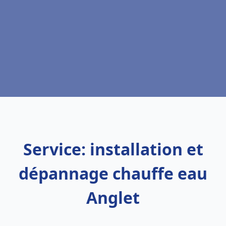
Service: installation et
dépannage chauffe eau
Anglet