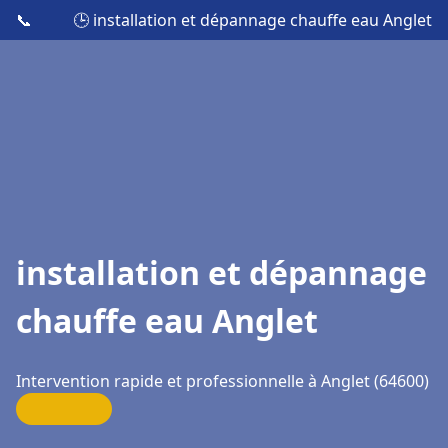
📞
🕒 installation et dépannage chauffe eau Anglet
installation et dépannage
chauffe eau Anglet
Intervention rapide et professionnelle à Anglet (64600)