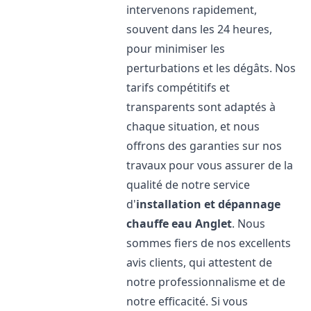
intervenons rapidement,
souvent dans les 24 heures,
pour minimiser les
perturbations et les dégâts. Nos
tarifs compétitifs et
transparents sont adaptés à
chaque situation, et nous
offrons des garanties sur nos
travaux pour vous assurer de la
qualité de notre service
d'
installation et dépannage
chauffe eau
Anglet
. Nous
sommes fiers de nos excellents
avis clients, qui attestent de
notre professionnalisme et de
notre efficacité. Si vous