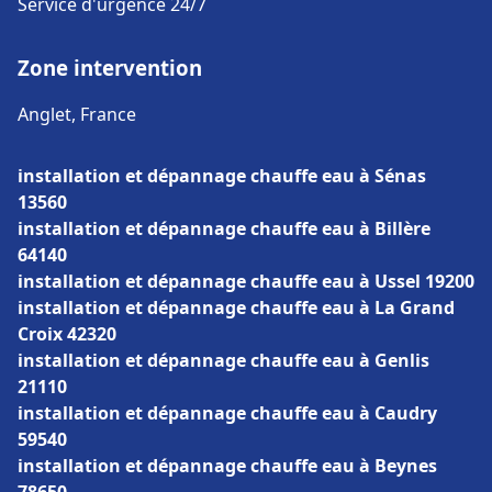
Service d'urgence 24/7
Zone intervention
Anglet, France
installation et dépannage chauffe eau à Sénas
13560
installation et dépannage chauffe eau à Billère
64140
installation et dépannage chauffe eau à Ussel 19200
installation et dépannage chauffe eau à La Grand
Croix 42320
installation et dépannage chauffe eau à Genlis
21110
installation et dépannage chauffe eau à Caudry
59540
installation et dépannage chauffe eau à Beynes