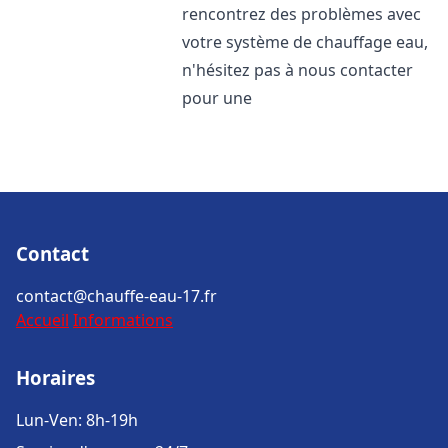
rencontrez des problèmes avec
votre système de chauffage eau,
n'hésitez pas à nous contacter
pour une
Contact
contact@chauffe-eau-17.fr
Accueil
Informations
Horaires
Lun-Ven: 8h-19h