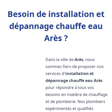
Besoin de installation et
dépannage chauffe eau
Arès ?
Dans la ville de
Arès
, nous
sommes fiers de proposer nos
services d'
installation et
dépannage chauffe eau
Arès
pour répondre à tous vos
besoins en matière de chauffage
et de plomberie. Nos plombiers
expérimentés et qualifiés