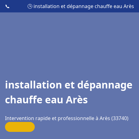
📞
🕒 installation et dépannage chauffe eau Arès
installation et dépannage
chauffe eau Arès
Intervention rapide et professionnelle à Arès (33740)