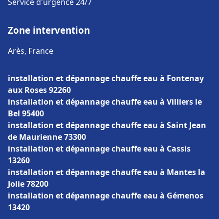
Service d'urgence 24/7
Zone intervention
Arès, France
installation et dépannage chauffe eau à Fontenay
aux Roses 92260
installation et dépannage chauffe eau à Villiers le
Bel 95400
installation et dépannage chauffe eau à Saint Jean
de Maurienne 73300
installation et dépannage chauffe eau à Cassis
13260
installation et dépannage chauffe eau à Mantes la
Jolie 78200
installation et dépannage chauffe eau à Gémenos
13420