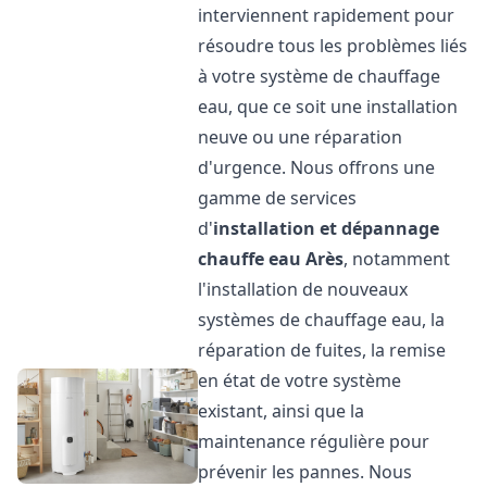
interviennent rapidement pour
résoudre tous les problèmes liés
à votre système de chauffage
eau, que ce soit une installation
neuve ou une réparation
d'urgence. Nous offrons une
gamme de services
d'
installation et dépannage
chauffe eau
Arès
, notamment
l'installation de nouveaux
systèmes de chauffage eau, la
réparation de fuites, la remise
en état de votre système
existant, ainsi que la
maintenance régulière pour
prévenir les pannes. Nous