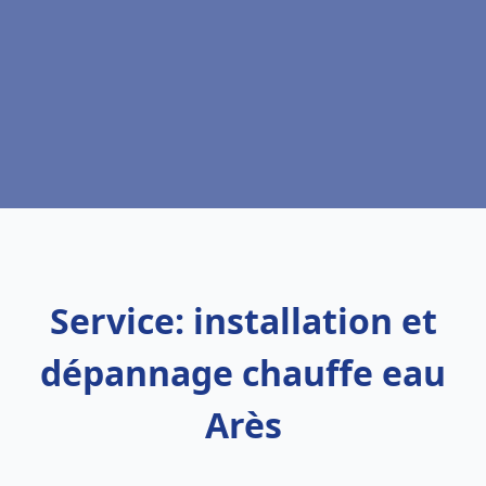
Service: installation et
dépannage chauffe eau
Arès