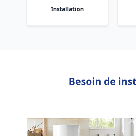
Installation
Besoin de ins