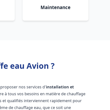
Maintenance
fe eau Avion ?
 proposer nos services d'
installation et
e à tous vos besoins en matière de chauffage
 et qualifiés interviennent rapidement pour
tème de chauffage eau, que ce soit une