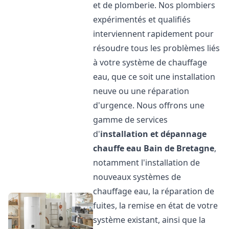
et de plomberie. Nos plombiers
expérimentés et qualifiés
interviennent rapidement pour
résoudre tous les problèmes liés
à votre système de chauffage
eau, que ce soit une installation
neuve ou une réparation
d'urgence. Nous offrons une
gamme de services
d'
installation et dépannage
chauffe eau
Bain de Bretagne
,
notamment l'installation de
nouveaux systèmes de
chauffage eau, la réparation de
fuites, la remise en état de votre
système existant, ainsi que la