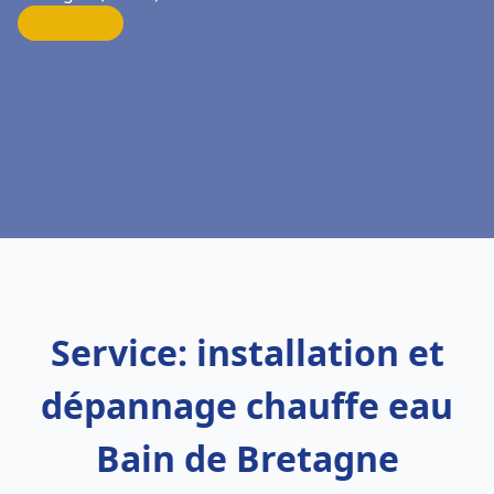
Service: installation et
dépannage chauffe eau
Bain de Bretagne