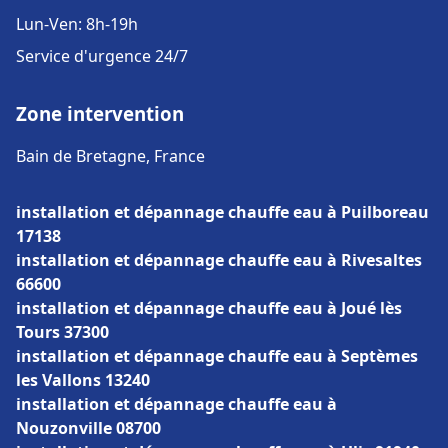
Lun-Ven: 8h-19h
Service d'urgence 24/7
Zone intervention
Bain de Bretagne, France
installation et dépannage chauffe eau à Puilboreau
17138
installation et dépannage chauffe eau à Rivesaltes
66600
installation et dépannage chauffe eau à Joué lès
Tours 37300
installation et dépannage chauffe eau à Septèmes
les Vallons 13240
installation et dépannage chauffe eau à
Nouzonville 08700