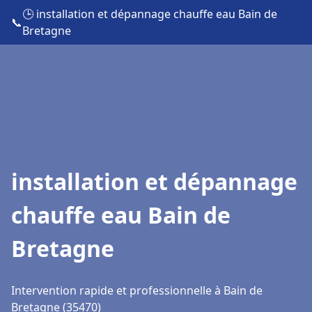
🕒 installation et dépannage chauffe eau Bain de
📞
Bretagne
installation et dépannage
chauffe eau Bain de
Bretagne
Intervention rapide et professionnelle à Bain de
Bretagne (35470)