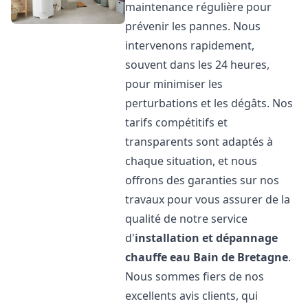
maintenance régulière pour
prévenir les pannes. Nous
intervenons rapidement,
souvent dans les 24 heures,
pour minimiser les
perturbations et les dégâts. Nos
tarifs compétitifs et
transparents sont adaptés à
chaque situation, et nous
offrons des garanties sur nos
travaux pour vous assurer de la
qualité de notre service
d'
installation et dépannage
chauffe eau
Bain de Bretagne
.
Nous sommes fiers de nos
excellents avis clients, qui