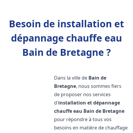
Besoin de installation et
dépannage chauffe eau
Bain de Bretagne ?
Dans la ville de
Bain de
Bretagne
, nous sommes fiers
de proposer nos services
d'
installation et dépannage
chauffe eau
Bain de Bretagne
pour répondre à tous vos
besoins en matière de chauffage