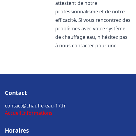
attestent de notre
professionnalisme et de notre
efficacité. Si vous rencontrez des
problèmes avec votre système
de chauffage eau, n'hésitez pas
à nous contacter pour une
Contact
contact@chauffe-eau-17.fr
Accueil
Informations
Horaires