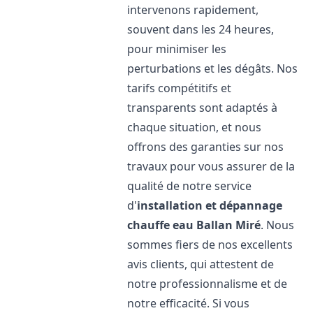
intervenons rapidement,
souvent dans les 24 heures,
pour minimiser les
perturbations et les dégâts. Nos
tarifs compétitifs et
transparents sont adaptés à
chaque situation, et nous
offrons des garanties sur nos
travaux pour vous assurer de la
qualité de notre service
d'
installation et dépannage
chauffe eau
Ballan Miré
. Nous
sommes fiers de nos excellents
avis clients, qui attestent de
notre professionnalisme et de
notre efficacité. Si vous