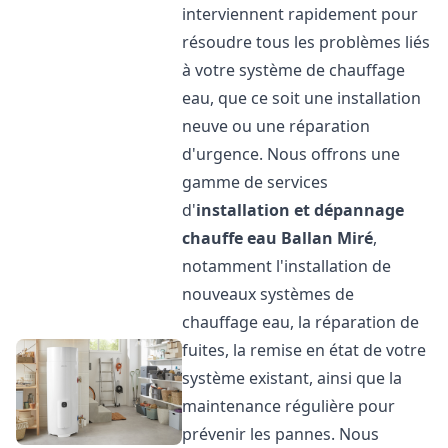
interviennent rapidement pour
résoudre tous les problèmes liés
à votre système de chauffage
eau, que ce soit une installation
neuve ou une réparation
d'urgence. Nous offrons une
gamme de services
d'
installation et dépannage
chauffe eau
Ballan Miré
,
notamment l'installation de
nouveaux systèmes de
chauffage eau, la réparation de
fuites, la remise en état de votre
système existant, ainsi que la
maintenance régulière pour
prévenir les pannes. Nous