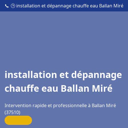
📞
🕒 installation et dépannage chauffe eau Ballan Miré
installation et dépannage
chauffe eau Ballan Miré
Intervention rapide et professionnelle à Ballan Miré
(37510)