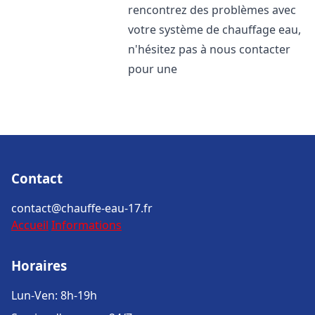
rencontrez des problèmes avec
votre système de chauffage eau,
n'hésitez pas à nous contacter
pour une
Contact
contact@chauffe-eau-17.fr
Accueil
Informations
Horaires
Lun-Ven: 8h-19h