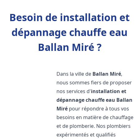
Besoin de installation et
dépannage chauffe eau
Ballan Miré ?
Dans la ville de
Ballan Miré
,
nous sommes fiers de proposer
nos services d'
installation et
dépannage chauffe eau
Ballan
Miré
pour répondre à tous vos
besoins en matière de chauffage
et de plomberie. Nos plombiers
expérimentés et qualifiés