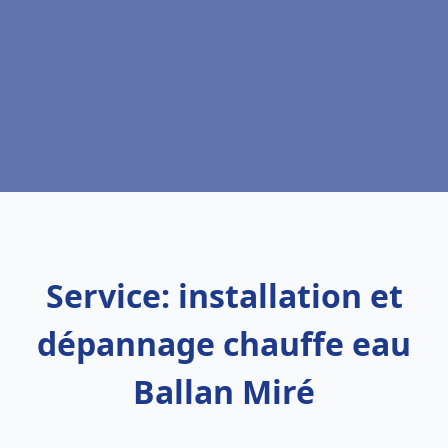
Service: installation et
dépannage chauffe eau
Ballan Miré