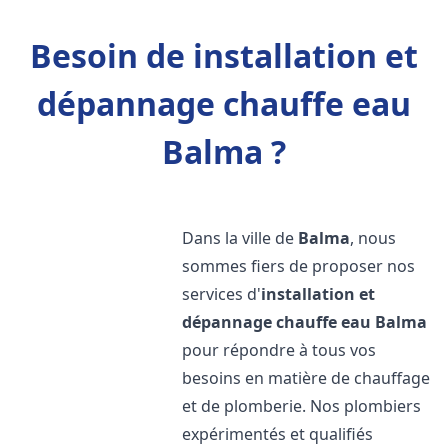
Besoin de installation et
dépannage chauffe eau
Balma ?
Dans la ville de
Balma
, nous
sommes fiers de proposer nos
services d'
installation et
dépannage chauffe eau
Balma
pour répondre à tous vos
besoins en matière de chauffage
et de plomberie. Nos plombiers
expérimentés et qualifiés