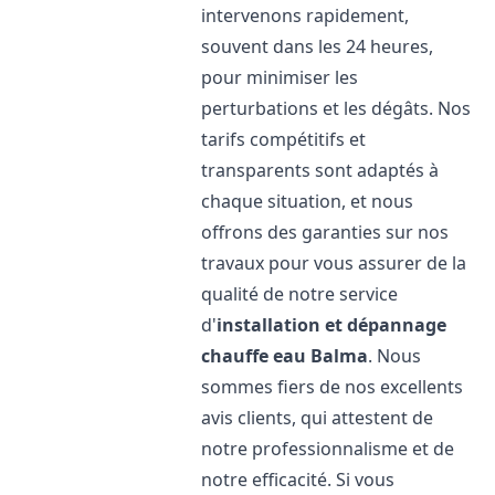
intervenons rapidement,
souvent dans les 24 heures,
pour minimiser les
perturbations et les dégâts. Nos
tarifs compétitifs et
transparents sont adaptés à
chaque situation, et nous
offrons des garanties sur nos
travaux pour vous assurer de la
qualité de notre service
d'
installation et dépannage
chauffe eau
Balma
. Nous
sommes fiers de nos excellents
avis clients, qui attestent de
notre professionnalisme et de
notre efficacité. Si vous