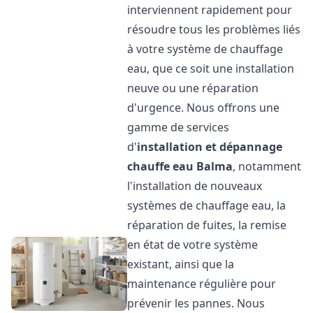
interviennent rapidement pour
résoudre tous les problèmes liés
à votre système de chauffage
eau, que ce soit une installation
neuve ou une réparation
d'urgence. Nous offrons une
gamme de services
d'
installation et dépannage
chauffe eau
Balma
, notamment
l'installation de nouveaux
systèmes de chauffage eau, la
réparation de fuites, la remise
en état de votre système
existant, ainsi que la
maintenance régulière pour
prévenir les pannes. Nous