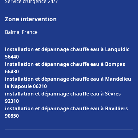
Service d'urgence 24/7
Zone intervention
Balma, France
installation et dépannage chauffe eau à Languidic
56440
installation et dépannage chauffe eau à Bompas
66430
installation et dépannage chauffe eau à Mandelieu
la Napoule 06210
installation et dépannage chauffe eau à Sèvres
92310
installation et dépannage chauffe eau à Bavilliers
90850