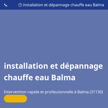
📞
🕒 installation et dépannage chauffe eau Balma
installation et dépannage
chauffe eau Balma
Intervention rapide et professionnelle à Balma (31130)