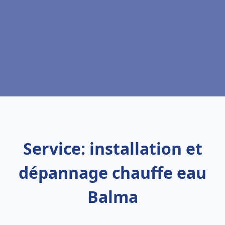
Service: installation et
dépannage chauffe eau
Balma