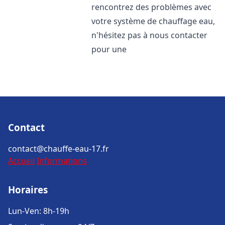
rencontrez des problèmes avec
votre système de chauffage eau,
n'hésitez pas à nous contacter
pour une
Contact
contact@chauffe-eau-17.fr
Accueil
Informations
Horaires
Lun-Ven: 8h-19h