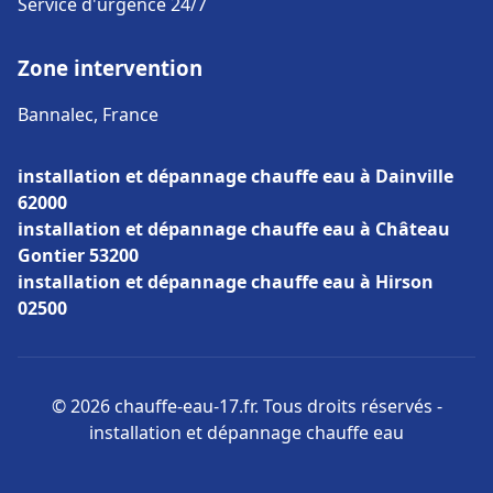
Service d'urgence 24/7
Zone intervention
Bannalec, France
installation et dépannage chauffe eau à Dainville
62000
installation et dépannage chauffe eau à Château
Gontier 53200
installation et dépannage chauffe eau à Hirson
02500
© 2026 chauffe-eau-17.fr. Tous droits réservés -
installation et dépannage chauffe eau