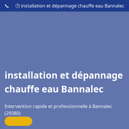
📞
🕒 installation et dépannage chauffe eau Bannalec
installation et dépannage
chauffe eau Bannalec
Intervention rapide et professionnelle à Bannalec
(29380)