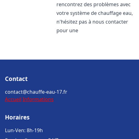
rencontrez des problèmes avec
votre système de chauffage eau,
n'hésitez pas à nous contacter
pour une
Contact
contact@chauffe-eau-17.fr
Accueil
Informations
Horaires
Lun-Ven: 8h-19h