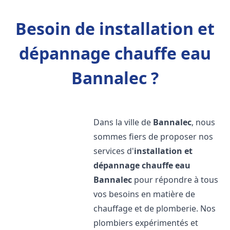
Besoin de installation et
dépannage chauffe eau
Bannalec ?
Dans la ville de
Bannalec
, nous
sommes fiers de proposer nos
services d'
installation et
dépannage chauffe eau
Bannalec
pour répondre à tous
vos besoins en matière de
chauffage et de plomberie. Nos
plombiers expérimentés et