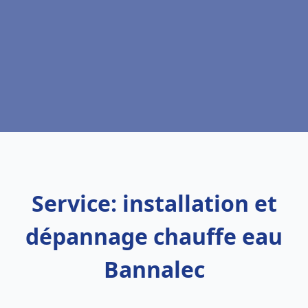
Service: installation et
dépannage chauffe eau
Bannalec