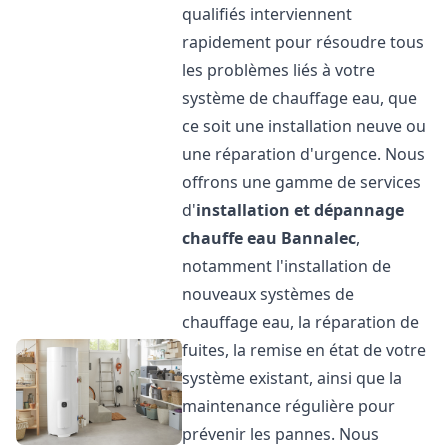
qualifiés interviennent
rapidement pour résoudre tous
les problèmes liés à votre
système de chauffage eau, que
ce soit une installation neuve ou
une réparation d'urgence. Nous
offrons une gamme de services
d'
installation et dépannage
chauffe eau
Bannalec
,
notamment l'installation de
nouveaux systèmes de
chauffage eau, la réparation de
fuites, la remise en état de votre
système existant, ainsi que la
maintenance régulière pour
prévenir les pannes. Nous