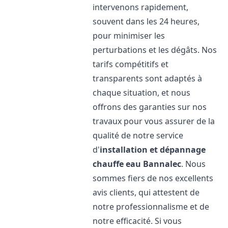
intervenons rapidement,
souvent dans les 24 heures,
pour minimiser les
perturbations et les dégâts. Nos
tarifs compétitifs et
transparents sont adaptés à
chaque situation, et nous
offrons des garanties sur nos
travaux pour vous assurer de la
qualité de notre service
d'
installation et dépannage
chauffe eau
Bannalec
. Nous
sommes fiers de nos excellents
avis clients, qui attestent de
notre professionnalisme et de
notre efficacité. Si vous