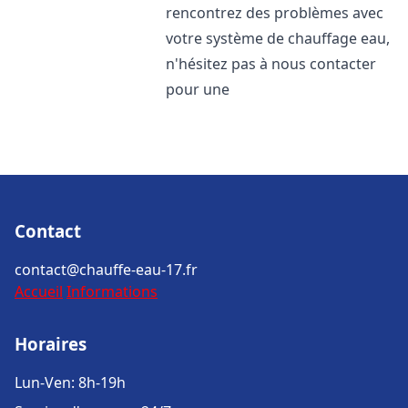
rencontrez des problèmes avec
votre système de chauffage eau,
n'hésitez pas à nous contacter
pour une
Contact
contact@chauffe-eau-17.fr
Accueil
Informations
Horaires
Lun-Ven: 8h-19h