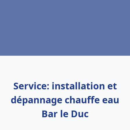
Service: installation et
dépannage chauffe eau
Bar le Duc