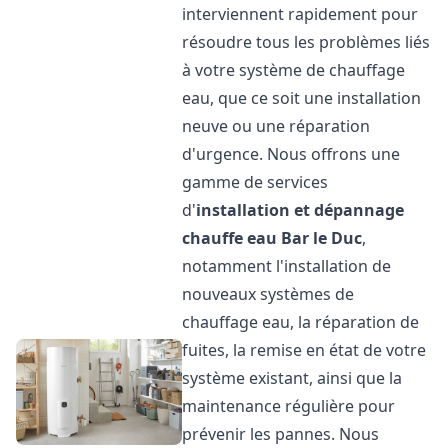
interviennent rapidement pour
résoudre tous les problèmes liés
à votre système de chauffage
eau, que ce soit une installation
neuve ou une réparation
d'urgence. Nous offrons une
gamme de services
d'
installation et dépannage
chauffe eau
Bar le Duc
,
notamment l'installation de
nouveaux systèmes de
chauffage eau, la réparation de
fuites, la remise en état de votre
système existant, ainsi que la
maintenance régulière pour
prévenir les pannes. Nous