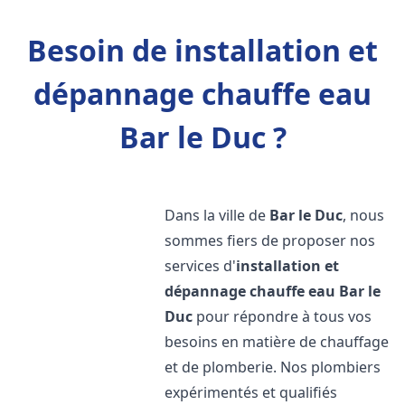
Besoin de installation et
dépannage chauffe eau
Bar le Duc ?
Dans la ville de
Bar le Duc
, nous
sommes fiers de proposer nos
services d'
installation et
dépannage chauffe eau
Bar le
Duc
pour répondre à tous vos
besoins en matière de chauffage
et de plomberie. Nos plombiers
expérimentés et qualifiés