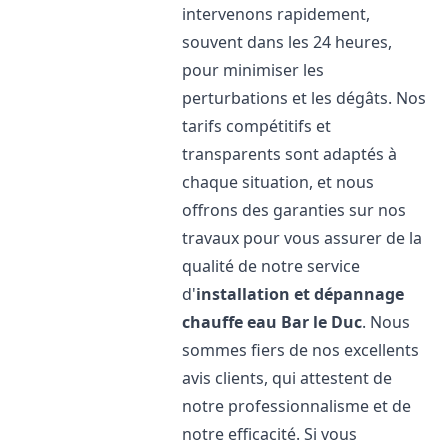
intervenons rapidement,
souvent dans les 24 heures,
pour minimiser les
perturbations et les dégâts. Nos
tarifs compétitifs et
transparents sont adaptés à
chaque situation, et nous
offrons des garanties sur nos
travaux pour vous assurer de la
qualité de notre service
d'
installation et dépannage
chauffe eau
Bar le Duc
. Nous
sommes fiers de nos excellents
avis clients, qui attestent de
notre professionnalisme et de
notre efficacité. Si vous