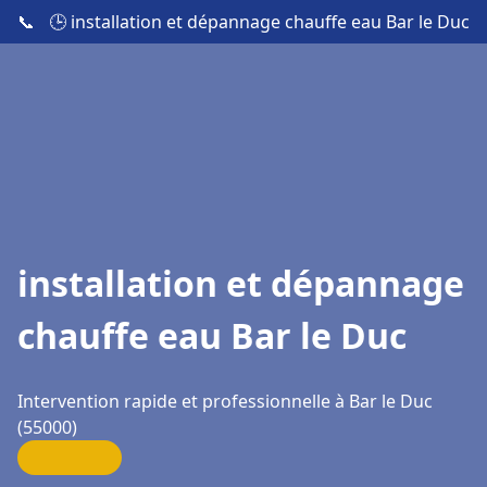
📞
🕒 installation et dépannage chauffe eau Bar le Duc
installation et dépannage
chauffe eau Bar le Duc
Intervention rapide et professionnelle à Bar le Duc
(55000)