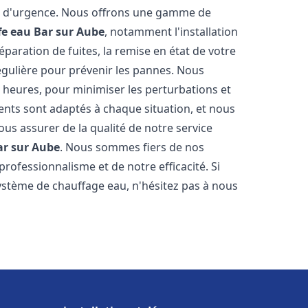
on d'urgence. Nous offrons une gamme de
fe eau
Bar sur Aube
, notamment l'installation
paration de fuites, la remise en état de votre
égulière pour prévenir les pannes. Nous
 heures, pour minimiser les perturbations et
rents sont adaptés à chaque situation, et nous
us assurer de la qualité de notre service
ar sur Aube
. Nous sommes fiers de nos
 professionnalisme et de notre efficacité. Si
stème de chauffage eau, n'hésitez pas à nous