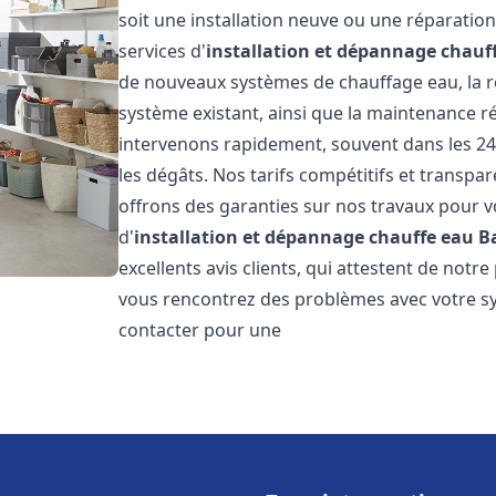
soit une installation neuve ou une réparati
services d'
installation et dépannage chauf
de nouveaux systèmes de chauffage eau, la ré
système existant, ainsi que la maintenance r
intervenons rapidement, souvent dans les 24
les dégâts. Nos tarifs compétitifs et transpa
offrons des garanties sur nos travaux pour vo
d'
installation et dépannage chauffe eau
B
excellents avis clients, qui attestent de notre
vous rencontrez des problèmes avec votre sy
contacter pour une