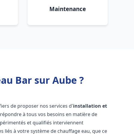
Maintenance
eau Bar sur Aube ?
iers de proposer nos services d'
installation et
répondre à tous vos besoins en matière de
périmentés et qualifiés interviennent
 liés à votre système de chauffage eau, que ce