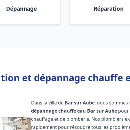
Dépannage
Réparation
ation et dépannage chauffe 
Dans la ville de
Bar sur Aube
, nous sommes f
dépannage chauffe eau
Bar sur Aube
pour 
chauffage et de plomberie. Nos plombiers ex
rapidement pour résoudre tous les problèmes