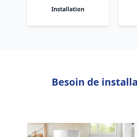
Installation
Besoin de install