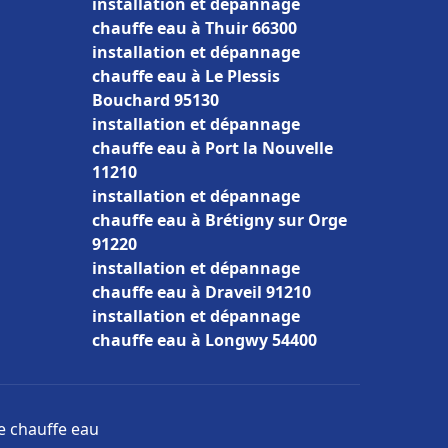
installation et dépannage
chauffe eau à Thuir 66300
installation et dépannage
chauffe eau à Le Plessis
Bouchard 95130
installation et dépannage
chauffe eau à Port la Nouvelle
11210
installation et dépannage
chauffe eau à Brétigny sur Orge
91220
installation et dépannage
chauffe eau à Draveil 91210
installation et dépannage
chauffe eau à Longwy 54400
ge chauffe eau