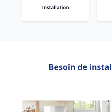
Installation
Besoin de insta