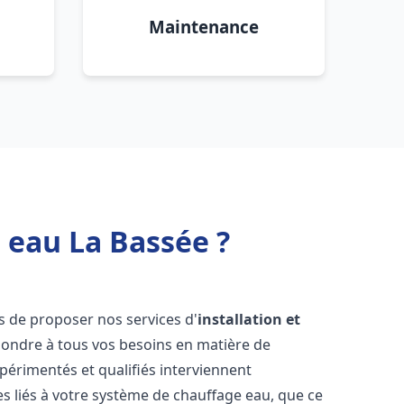
Maintenance
 eau La Bassée ?
s de proposer nos services d'
installation et
ondre à tous vos besoins en matière de
périmentés et qualifiés interviennent
 liés à votre système de chauffage eau, que ce