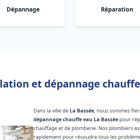
Dépannage
Réparation
llation et dépannage chauffe
Dans la ville de
La Bassée
, nous sommes fier
dépannage chauffe eau
La Bassée
pour rép
chauffage et de plomberie. Nos plombiers ex
rapidement pour résoudre tous les problèmes