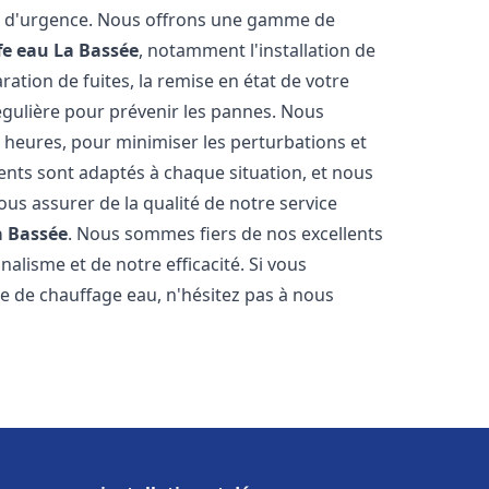
on d'urgence. Nous offrons une gamme de
fe eau
La Bassée
, notamment l'installation de
ation de fuites, la remise en état de votre
égulière pour prévenir les pannes. Nous
 heures, pour minimiser les perturbations et
rents sont adaptés à chaque situation, et nous
us assurer de la qualité de notre service
a Bassée
. Nous sommes fiers de nos excellents
nalisme et de notre efficacité. Si vous
 de chauffage eau, n'hésitez pas à nous