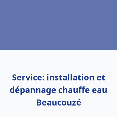
Service: installation et
dépannage chauffe eau
Beaucouzé