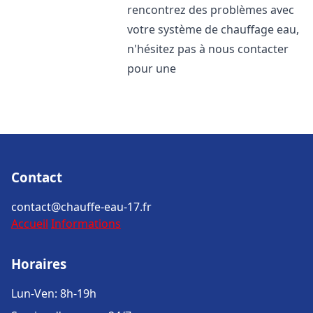
rencontrez des problèmes avec
votre système de chauffage eau,
n'hésitez pas à nous contacter
pour une
Contact
contact@chauffe-eau-17.fr
Accueil
Informations
Horaires
Lun-Ven: 8h-19h