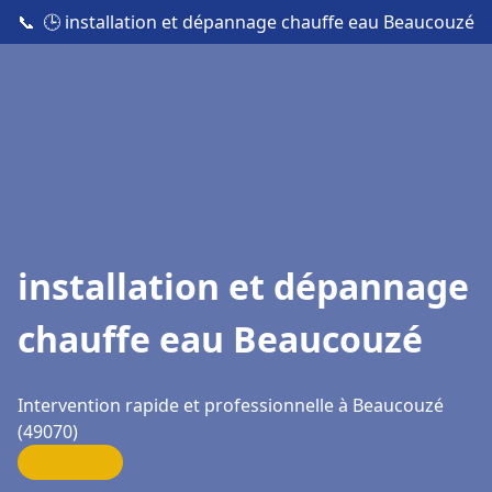
📞
🕒 installation et dépannage chauffe eau Beaucouzé
installation et dépannage
chauffe eau Beaucouzé
Intervention rapide et professionnelle à Beaucouzé
(49070)