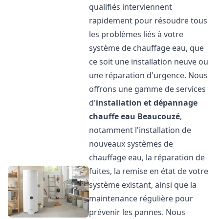
qualifiés interviennent
rapidement pour résoudre tous
les problèmes liés à votre
système de chauffage eau, que
ce soit une installation neuve ou
une réparation d'urgence. Nous
offrons une gamme de services
d'
installation et dépannage
chauffe eau
Beaucouzé
,
notamment l'installation de
nouveaux systèmes de
chauffage eau, la réparation de
fuites, la remise en état de votre
système existant, ainsi que la
maintenance régulière pour
prévenir les pannes. Nous