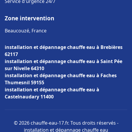
Service d'urgence 24/7
Zone intervention
Beaucouzé, France
installation et dépannage chauffe eau à Brebières
62117
installation et dépannage chauffe eau à Saint Pée
sur Nivelle 64310
installation et dépannage chauffe eau à Faches
Thumesnil 59155
installation et dépannage chauffe eau à
Castelnaudary 11400
© 2026 chauffe-eau-17.fr. Tous droits réservés -
installation et dépannage chauffe eau