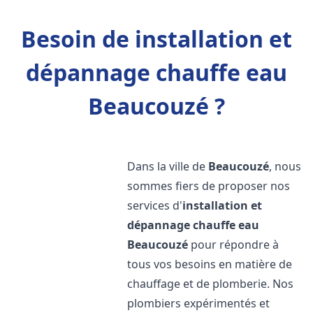
Besoin de installation et
dépannage chauffe eau
Beaucouzé ?
Dans la ville de
Beaucouzé
, nous
sommes fiers de proposer nos
services d'
installation et
dépannage chauffe eau
Beaucouzé
pour répondre à
tous vos besoins en matière de
chauffage et de plomberie. Nos
plombiers expérimentés et