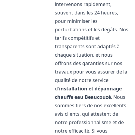
intervenons rapidement,
souvent dans les 24 heures,
pour minimiser les
perturbations et les dégâts. Nos
tarifs compétitifs et
transparents sont adaptés à
chaque situation, et nous
offrons des garanties sur nos
travaux pour vous assurer de la
qualité de notre service
d'
installation et dépannage
chauffe eau
Beaucouzé
. Nous
sommes fiers de nos excellents
avis clients, qui attestent de
notre professionnalisme et de
notre efficacité. Si vous