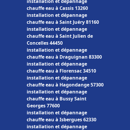
installation et dépannage
chauffe eau à Cassis 13260
installation et dépannage
chauffe eau à Saint Juéry 81160
installation et dépannage
chauffe eau à Saint Julien de
Concelles 44450
installation et dépannage
chauffe eau à Draguignan 83300
installation et dépannage
chauffe eau à Florensac 34510
installation et dépannage
chauffe eau à Hagondange 57300
installation et dépannage
chauffe eau à Bussy Saint
Georges 77600
installation et dépannage
chauffe eau à Isbergues 62330
installation et dépannage