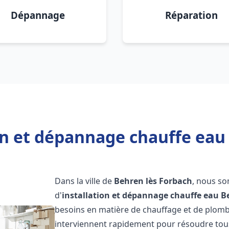
Dépannage
Réparation
on et dépannage chauffe eau
Dans la ville de
Behren lès Forbach
, nous so
d'
installation et dépannage chauffe eau
B
besoins en matière de chauffage et de plomb
interviennent rapidement pour résoudre tous