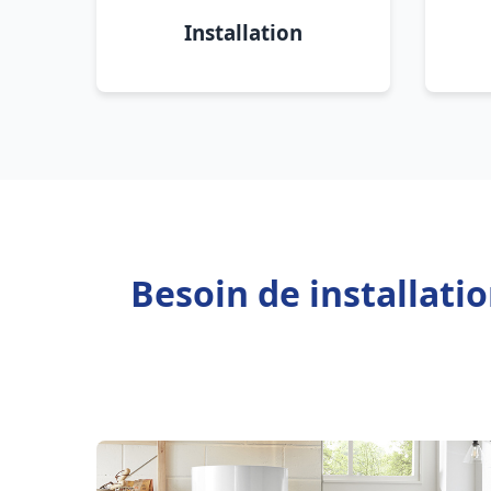
Installation
Besoin de installati