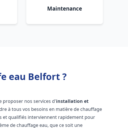
Maintenance
e eau Belfort ?
e proposer nos services d'
installation et
re à tous vos besoins en matière de chauffage
 et qualifiés interviennent rapidement pour
tème de chauffage eau, que ce soit une