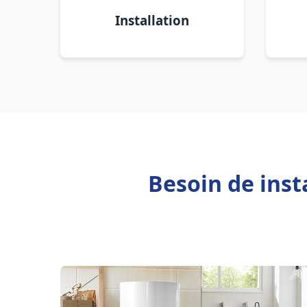
Installation
Besoin de inst