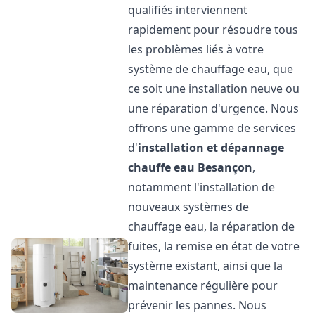
qualifiés interviennent
rapidement pour résoudre tous
les problèmes liés à votre
système de chauffage eau, que
ce soit une installation neuve ou
une réparation d'urgence. Nous
offrons une gamme de services
d'
installation et dépannage
chauffe eau
Besançon
,
notamment l'installation de
nouveaux systèmes de
chauffage eau, la réparation de
fuites, la remise en état de votre
système existant, ainsi que la
maintenance régulière pour
prévenir les pannes. Nous