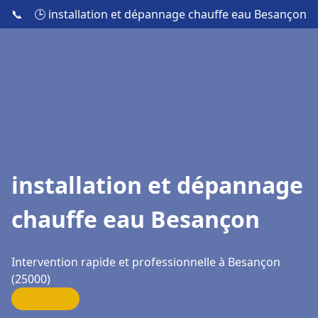
📞
🕒 installation et dépannage chauffe eau Besançon
installation et dépannage
chauffe eau Besançon
Intervention rapide et professionnelle à Besançon
(25000)