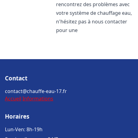
rencontrez des problèmes avec
votre système de chauffage eau,
n'hésitez pas à nous contacter
pour une
Contact
contact@chauffe-eau-17.fr
Accueil
Informations
Horaires
Lun-Ven: 8h-19h