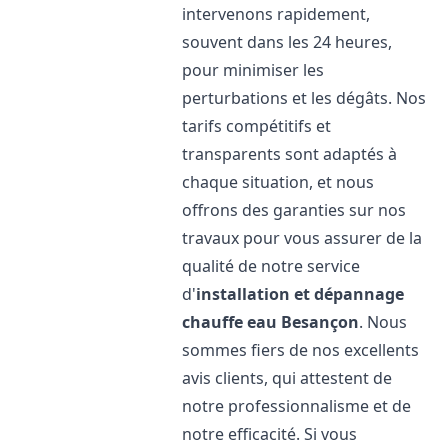
intervenons rapidement,
souvent dans les 24 heures,
pour minimiser les
perturbations et les dégâts. Nos
tarifs compétitifs et
transparents sont adaptés à
chaque situation, et nous
offrons des garanties sur nos
travaux pour vous assurer de la
qualité de notre service
d'
installation et dépannage
chauffe eau
Besançon
. Nous
sommes fiers de nos excellents
avis clients, qui attestent de
notre professionnalisme et de
notre efficacité. Si vous