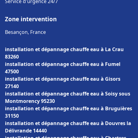
Service d'urgence 24/7
Zone intervention
Besançon, France
installation et dépannage chauffe eau à La Crau
83260
installation et dépannage chauffe eau à Fumel
47500
installation et dépannage chauffe eau à Gisors
27140
installation et dépannage chauffe eau à Soisy sous
Montmorency 95230
installation et dépannage chauffe eau à Bruguières
31150
installation et dépannage chauffe eau à Douvres la
Délivrande 14440