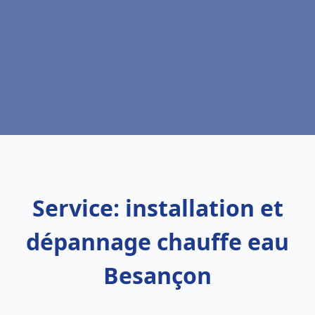
Service: installation et
dépannage chauffe eau
Besançon