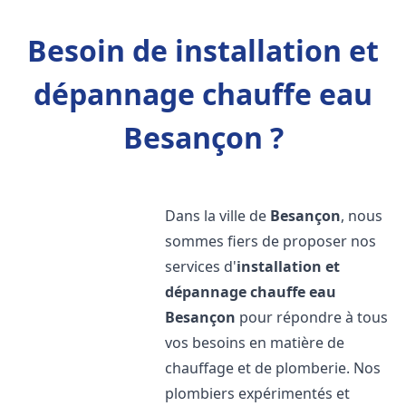
Besoin de installation et
dépannage chauffe eau
Besançon ?
Dans la ville de
Besançon
, nous
sommes fiers de proposer nos
services d'
installation et
dépannage chauffe eau
Besançon
pour répondre à tous
vos besoins en matière de
chauffage et de plomberie. Nos
plombiers expérimentés et