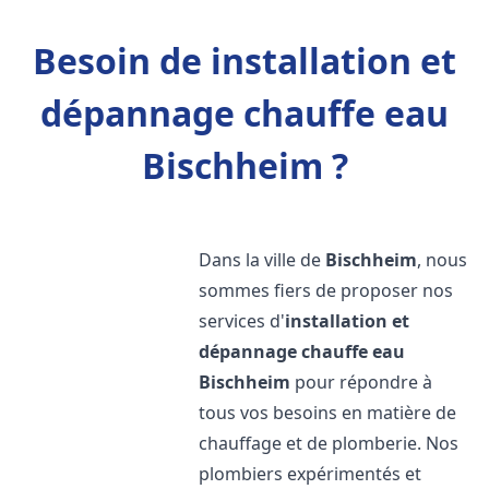
Besoin de installation et
dépannage chauffe eau
Bischheim ?
Dans la ville de
Bischheim
, nous
sommes fiers de proposer nos
services d'
installation et
dépannage chauffe eau
Bischheim
pour répondre à
tous vos besoins en matière de
chauffage et de plomberie. Nos
plombiers expérimentés et