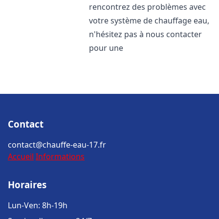
rencontrez des problèmes avec
votre système de chauffage eau,
n'hésitez pas à nous contacter
pour une
Contact
contact@chauffe-eau-17.fr
Accueil
Informations
Horaires
Lun-Ven: 8h-19h