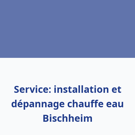
Service: installation et
dépannage chauffe eau
Bischheim