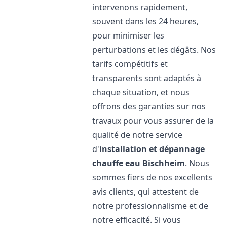
intervenons rapidement,
souvent dans les 24 heures,
pour minimiser les
perturbations et les dégâts. Nos
tarifs compétitifs et
transparents sont adaptés à
chaque situation, et nous
offrons des garanties sur nos
travaux pour vous assurer de la
qualité de notre service
d'
installation et dépannage
chauffe eau
Bischheim
. Nous
sommes fiers de nos excellents
avis clients, qui attestent de
notre professionnalisme et de
notre efficacité. Si vous