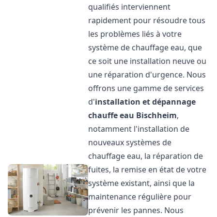
qualifiés interviennent
rapidement pour résoudre tous
les problèmes liés à votre
système de chauffage eau, que
ce soit une installation neuve ou
une réparation d'urgence. Nous
offrons une gamme de services
d'
installation et dépannage
chauffe eau
Bischheim
,
notamment l'installation de
nouveaux systèmes de
chauffage eau, la réparation de
fuites, la remise en état de votre
système existant, ainsi que la
maintenance régulière pour
prévenir les pannes. Nous