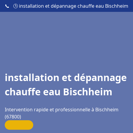
📞
🕒 installation et dépannage chauffe eau Bischheim
installation et dépannage
chauffe eau Bischheim
Intervention rapide et professionnelle à Bischheim
(67800)