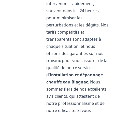
intervenons rapidement,
souvent dans les 24 heures,
pour minimiser les
perturbations et les dégâts. Nos
tarifs compétitifs et
transparents sont adaptés à
chaque situation, et nous
offrons des garanties sur nos
travaux pour vous assurer de la
qualité de notre service
d'
installation et dépannage
chauffe eau
Blagnac
. Nous
sommes fiers de nos excellents
avis clients, qui attestent de
notre professionnalisme et de
notre efficacité. Si vous