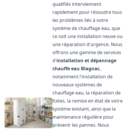
qualifiés interviennent
rapidement pour résoudre tous
les problèmes liés à votre
système de chauffage eau, que
ce soit une installation neuve ou
une réparation d'urgence. Nous
offrons une gamme de services
d'
installation et dépannage
chauffe eau
Blagnac
,
notamment l'installation de
nouveaux systèmes de
chauffage eau, la réparation de
fuites, la remise en état de votre
système existant, ainsi que la
maintenance régulière pour
prévenir les pannes. Nous