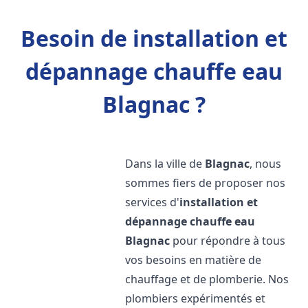
Besoin de installation et
dépannage chauffe eau
Blagnac ?
Dans la ville de
Blagnac
, nous
sommes fiers de proposer nos
services d'
installation et
dépannage chauffe eau
Blagnac
pour répondre à tous
vos besoins en matière de
chauffage et de plomberie. Nos
plombiers expérimentés et