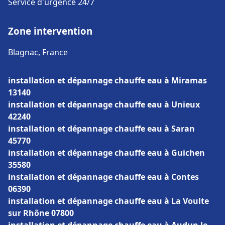
Service d'urgence 24/7
Zone intervention
Blagnac, France
installation et dépannage chauffe eau à Miramas
13140
installation et dépannage chauffe eau à Unieux
42240
installation et dépannage chauffe eau à Saran
45770
installation et dépannage chauffe eau à Guichen
35580
installation et dépannage chauffe eau à Contes
06390
installation et dépannage chauffe eau à La Voulte
sur Rhône 07800