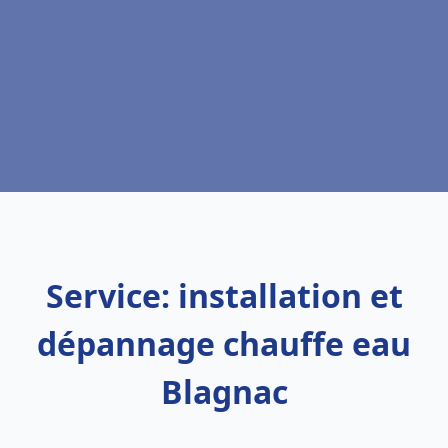
Service: installation et
dépannage chauffe eau
Blagnac