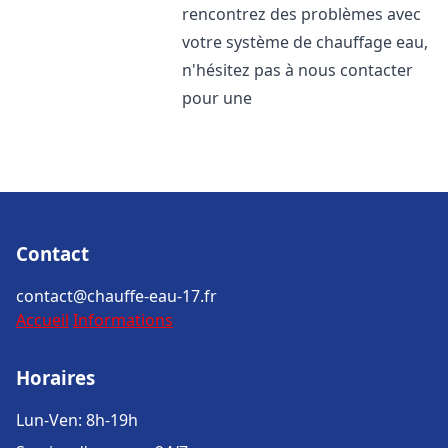
rencontrez des problèmes avec
votre système de chauffage eau,
n'hésitez pas à nous contacter
pour une
Contact
contact@chauffe-eau-17.fr
Accueil
Informations
Horaires
Lun-Ven: 8h-19h