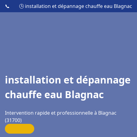
📞
🕒 installation et dépannage chauffe eau Blagnac
installation et dépannage
chauffe eau Blagnac
Intervention rapide et professionnelle à Blagnac
(31700)