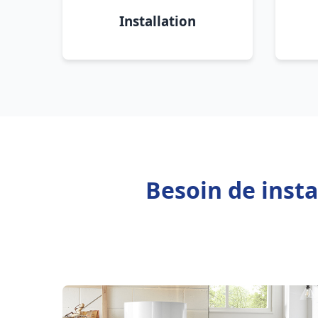
Installation
Besoin de insta