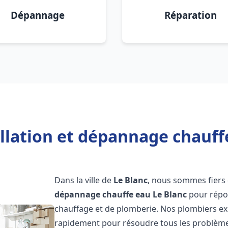
Dépannage
Réparation
llation et dépannage chauff
Dans la ville de
Le Blanc
, nous sommes fiers 
dépannage chauffe eau
Le Blanc
pour répon
chauffage et de plomberie. Nos plombiers ex
rapidement pour résoudre tous les problèmes