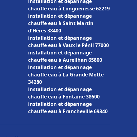
installation et dépannage
chauffe eau à Longuenesse 62219
installation et dépannage
chauffe eau à Saint Martin
d'Hères 38400
installation et dépannage
chauffe eau à Vaux le Pénil 77000
installation et dépannage
chauffe eau à Aureilhan 65800
installation et dépannage
chauffe eau à La Grande Motte
34280
installation et dépannage
chauffe eau à Fontaine 38600
installation et dépannage
chauffe eau à Francheville 69340