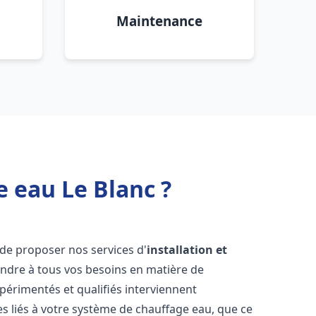
Maintenance
e eau Le Blanc ?
de proposer nos services d'
installation et
dre à tous vos besoins en matière de
périmentés et qualifiés interviennent
 liés à votre système de chauffage eau, que ce