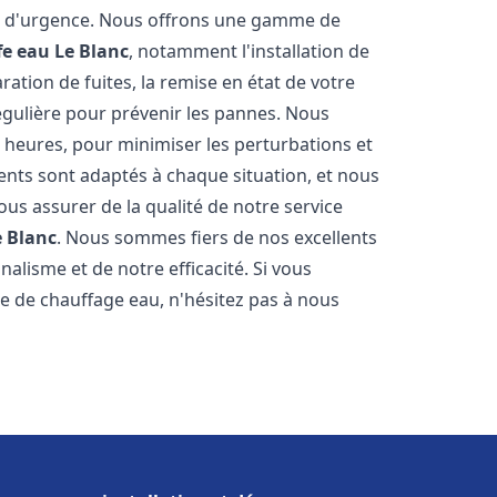
on d'urgence. Nous offrons une gamme de
fe eau
Le Blanc
, notamment l'installation de
ation de fuites, la remise en état de votre
égulière pour prévenir les pannes. Nous
 heures, pour minimiser les perturbations et
rents sont adaptés à chaque situation, et nous
us assurer de la qualité de notre service
e Blanc
. Nous sommes fiers de nos excellents
nalisme et de notre efficacité. Si vous
 de chauffage eau, n'hésitez pas à nous