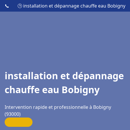
📞
🕒 installation et dépannage chauffe eau Bobigny
installation et dépannage
chauffe eau Bobigny
Intervention rapide et professionnelle à Bobigny
(93000)