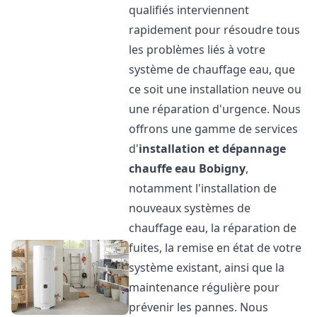
qualifiés interviennent
rapidement pour résoudre tous
les problèmes liés à votre
système de chauffage eau, que
ce soit une installation neuve ou
une réparation d'urgence. Nous
offrons une gamme de services
d'
installation et dépannage
chauffe eau
Bobigny
,
notamment l'installation de
nouveaux systèmes de
chauffage eau, la réparation de
fuites, la remise en état de votre
système existant, ainsi que la
maintenance régulière pour
prévenir les pannes. Nous