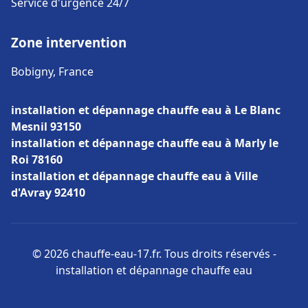
Service d'urgence 24/7
Zone intervention
Bobigny, France
installation et dépannage chauffe eau à Le Blanc
Mesnil 93150
installation et dépannage chauffe eau à Marly le
Roi 78160
installation et dépannage chauffe eau à Ville
d'Avray 92410
© 2026 chauffe-eau-17.fr. Tous droits réservés -
installation et dépannage chauffe eau