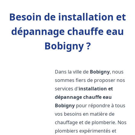
Besoin de installation et
dépannage chauffe eau
Bobigny ?
Dans la ville de
Bobigny
, nous
sommes fiers de proposer nos
services d'
installation et
dépannage chauffe eau
Bobigny
pour répondre à tous
vos besoins en matière de
chauffage et de plomberie. Nos
plombiers expérimentés et