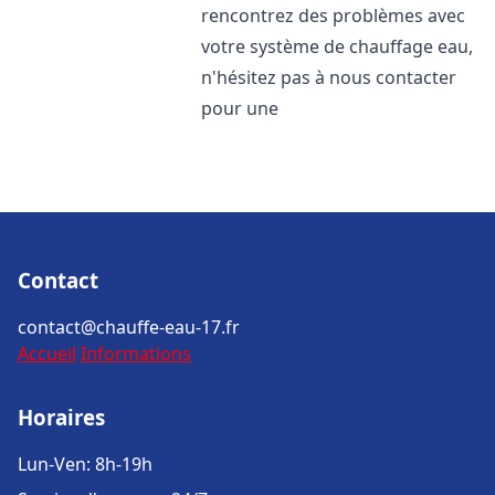
rencontrez des problèmes avec
votre système de chauffage eau,
n'hésitez pas à nous contacter
pour une
Contact
contact@chauffe-eau-17.fr
Accueil
Informations
Horaires
Lun-Ven: 8h-19h