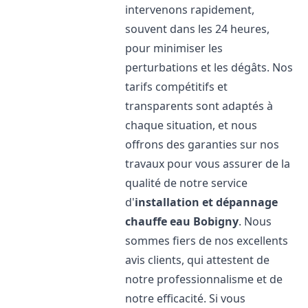
intervenons rapidement,
souvent dans les 24 heures,
pour minimiser les
perturbations et les dégâts. Nos
tarifs compétitifs et
transparents sont adaptés à
chaque situation, et nous
offrons des garanties sur nos
travaux pour vous assurer de la
qualité de notre service
d'
installation et dépannage
chauffe eau
Bobigny
. Nous
sommes fiers de nos excellents
avis clients, qui attestent de
notre professionnalisme et de
notre efficacité. Si vous