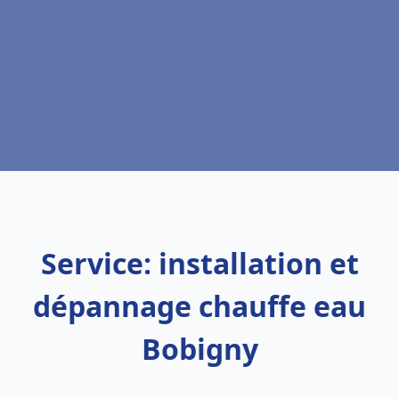
Service: installation et
dépannage chauffe eau
Bobigny