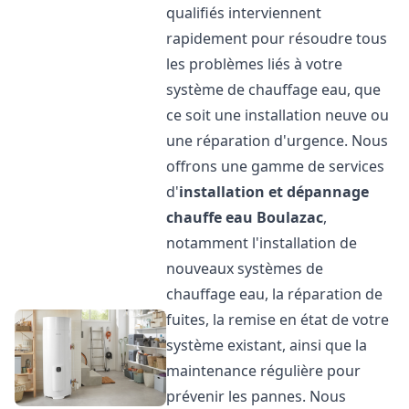
qualifiés interviennent
rapidement pour résoudre tous
les problèmes liés à votre
système de chauffage eau, que
ce soit une installation neuve ou
une réparation d'urgence. Nous
offrons une gamme de services
d'
installation et dépannage
chauffe eau
Boulazac
,
notamment l'installation de
nouveaux systèmes de
chauffage eau, la réparation de
fuites, la remise en état de votre
système existant, ainsi que la
maintenance régulière pour
prévenir les pannes. Nous