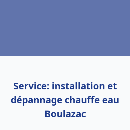
Service: installation et
dépannage chauffe eau
Boulazac