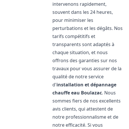
intervenons rapidement,
souvent dans les 24 heures,
pour minimiser les
perturbations et les dégâts. Nos
tarifs compétitifs et
transparents sont adaptés à
chaque situation, et nous
offrons des garanties sur nos
travaux pour vous assurer de la
qualité de notre service
d'
installation et dépannage
chauffe eau
Boulazac
. Nous
sommes fiers de nos excellents
avis clients, qui attestent de
notre professionnalisme et de
notre efficacité. Si vous