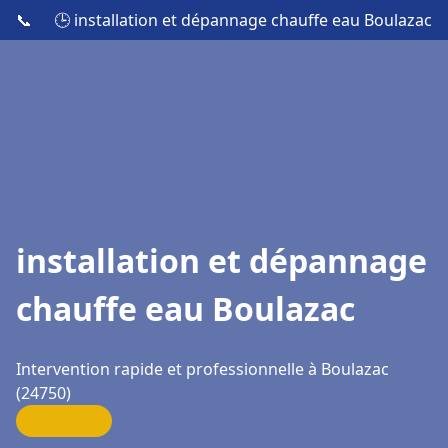
📞
🕒 installation et dépannage chauffe eau Boulazac
installation et dépannage
chauffe eau Boulazac
Intervention rapide et professionnelle à Boulazac
(24750)