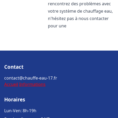
rencontrez des problèmes avec
votre système de chauffage eau,
n'hésitez pas à nous contacter
pour une
Contact
contact@chauffe-eau-17.fr
Accueil
Informations
Horaires
Lun-Ven: 8h-19h