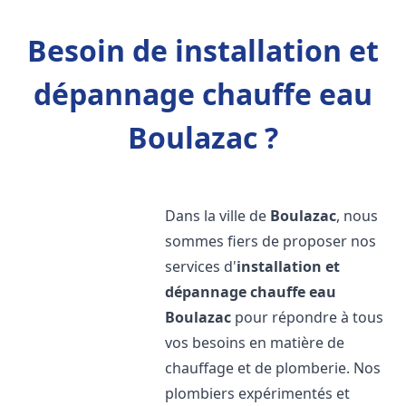
Besoin de installation et
dépannage chauffe eau
Boulazac ?
Dans la ville de
Boulazac
, nous
sommes fiers de proposer nos
services d'
installation et
dépannage chauffe eau
Boulazac
pour répondre à tous
vos besoins en matière de
chauffage et de plomberie. Nos
plombiers expérimentés et