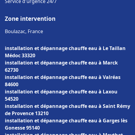
Service d'urgence 24/7
Zone intervention
Boulazac, France
installation et dépannage chauffe eau à Le Taillan
Médoc 33320
installation et dépannage chauffe eau à Marck
62730
installation et dépannage chauffe eau à Valréas
84600
installation et dépannage chauffe eau à Laxou
54520
installation et dépannage chauffe eau à Saint Rémy
de Provence 13210
installation et dépannage chauffe eau à Garges lès
Gonesse 95140