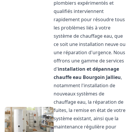
plombiers expérimentés et
qualifiés interviennent
rapidement pour résoudre tous
les problèmes liés à votre
système de chauffage eau, que
ce soit une installation neuve ou
une réparation d'urgence. Nous
offrons une gamme de services
d'
installation et dépannage
chauffe eau
Bourgoin Jallieu
,
notamment l'installation de
nouveaux systèmes de
chauffage eau, la réparation de
fuites, la remise en état de votre
système existant, ainsi que la
maintenance régulière pour