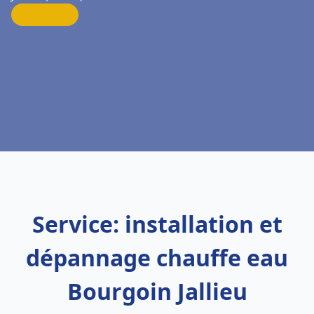
Service: installation et
dépannage chauffe eau
Bourgoin Jallieu