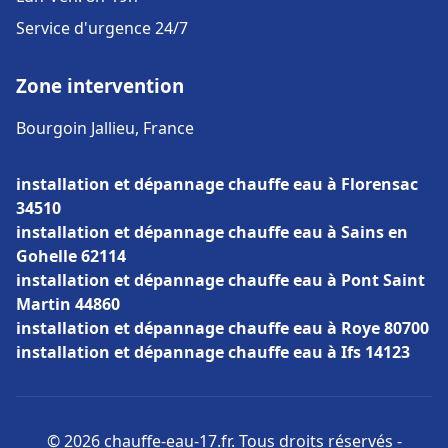
Service d'urgence 24/7
Zone intervention
Bourgoin Jallieu, France
installation et dépannage chauffe eau à Florensac
34510
installation et dépannage chauffe eau à Sains en
Gohelle 62114
installation et dépannage chauffe eau à Pont Saint
Martin 44860
installation et dépannage chauffe eau à Roye 80700
installation et dépannage chauffe eau à Ifs 14123
© 2026 chauffe-eau-17.fr. Tous droits réservés -