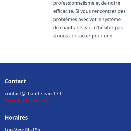
professionnalisme et de notre
efficacité. Si vous rencontrez des
problèmes avec votre système
de chauffage eau, n'hésitez pas
à nous contacter pour une
Contact
contact@chauffe-eau-17.fr
Accueil
Informations
Horaires
Lun-Ven: 8h-19h