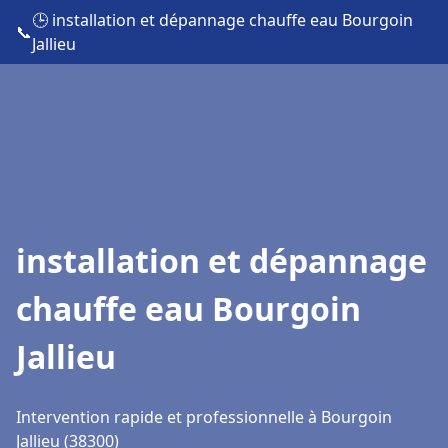
🕒 installation et dépannage chauffe eau Bourgoin
📞
Jallieu
installation et dépannage
chauffe eau Bourgoin
Jallieu
Intervention rapide et professionnelle à Bourgoin
Jallieu (38300)