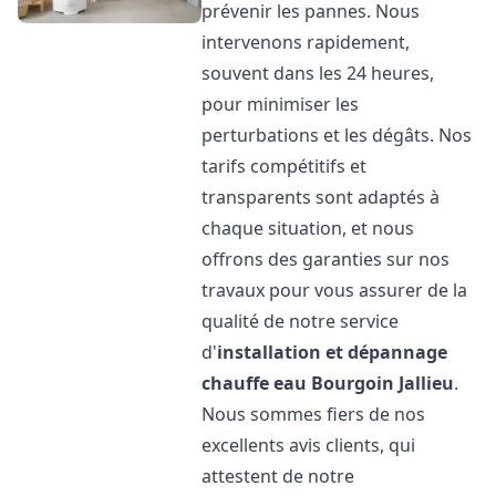
prévenir les pannes. Nous
intervenons rapidement,
souvent dans les 24 heures,
pour minimiser les
perturbations et les dégâts. Nos
tarifs compétitifs et
transparents sont adaptés à
chaque situation, et nous
offrons des garanties sur nos
travaux pour vous assurer de la
qualité de notre service
d'
installation et dépannage
chauffe eau
Bourgoin Jallieu
.
Nous sommes fiers de nos
excellents avis clients, qui
attestent de notre