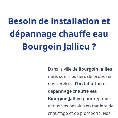
Besoin de installation et
dépannage chauffe eau
Bourgoin Jallieu ?
Dans la ville de
Bourgoin Jallieu
,
nous sommes fiers de proposer
nos services d'
installation et
dépannage chauffe eau
Bourgoin Jallieu
pour répondre
à tous vos besoins en matière de
chauffage et de plomberie. Nos