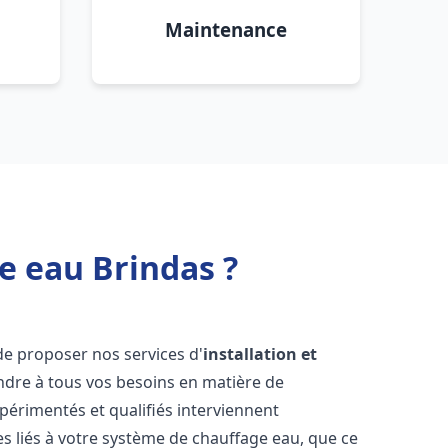
Maintenance
e eau Brindas ?
de proposer nos services d'
installation et
dre à tous vos besoins en matière de
périmentés et qualifiés interviennent
 liés à votre système de chauffage eau, que ce