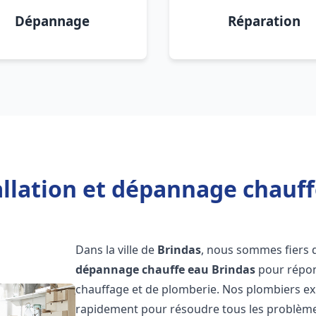
Dépannage
Réparation
allation et dépannage chauff
Dans la ville de
Brindas
, nous sommes fiers 
dépannage chauffe eau
Brindas
pour répon
chauffage et de plomberie. Nos plombiers ex
rapidement pour résoudre tous les problèmes