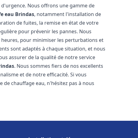
on d'urgence. Nous offrons une gamme de
fe eau
Brindas
, notamment l'installation de
ation de fuites, la remise en état de votre
égulière pour prévenir les pannes. Nous
 heures, pour minimiser les perturbations et
rents sont adaptés à chaque situation, et nous
us assurer de la qualité de notre service
rindas
. Nous sommes fiers de nos excellents
nalisme et de notre efficacité. Si vous
 de chauffage eau, n'hésitez pas à nous