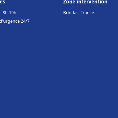
es
Zone intervention
: 8h-19h
Brindas, France
 d'urgence 24/7