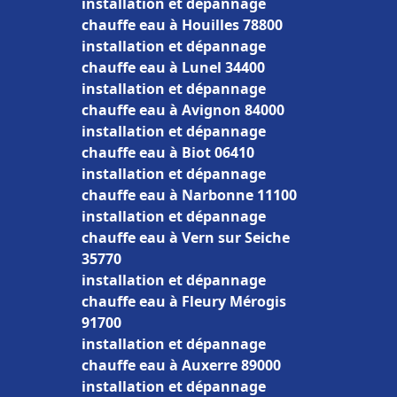
installation et dépannage
chauffe eau à Houilles 78800
installation et dépannage
chauffe eau à Lunel 34400
installation et dépannage
chauffe eau à Avignon 84000
installation et dépannage
chauffe eau à Biot 06410
installation et dépannage
chauffe eau à Narbonne 11100
installation et dépannage
chauffe eau à Vern sur Seiche
35770
installation et dépannage
chauffe eau à Fleury Mérogis
91700
installation et dépannage
chauffe eau à Auxerre 89000
installation et dépannage