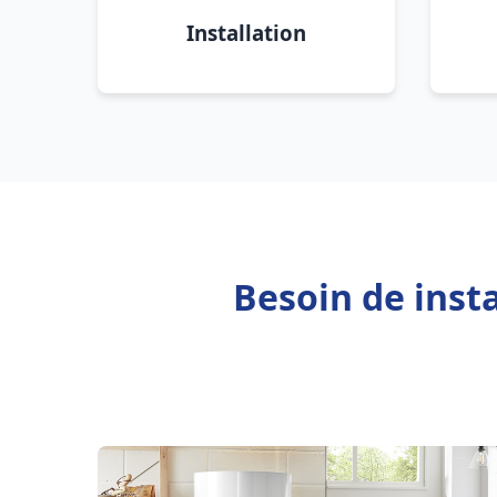
Installation
Besoin de inst