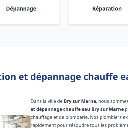
Dépannage
Réparation
ation et dépannage chauffe e
Dans la ville de
Bry sur Marne
, nous sommes 
et dépannage chauffe eau
Bry sur Marne
p
chauffage et de plomberie. Nos plombiers ex
rapidement pour résoudre tous les problèmes