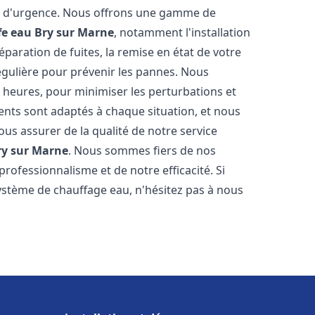
on d'urgence. Nous offrons une gamme de
fe eau
Bry sur Marne
, notamment l'installation
paration de fuites, la remise en état de votre
égulière pour prévenir les pannes. Nous
 heures, pour minimiser les perturbations et
rents sont adaptés à chaque situation, et nous
us assurer de la qualité de notre service
ry sur Marne
. Nous sommes fiers de nos
 professionnalisme et de notre efficacité. Si
stème de chauffage eau, n'hésitez pas à nous