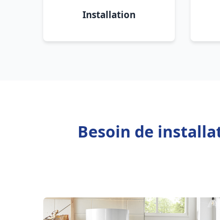
Installation
Besoin de install