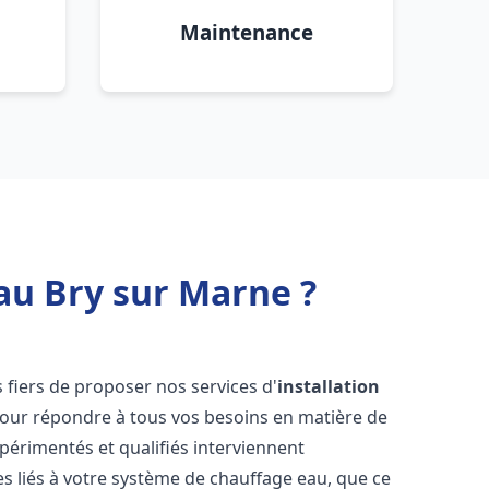
Maintenance
au Bry sur Marne ?
fiers de proposer nos services d'
installation
our répondre à tous vos besoins en matière de
périmentés et qualifiés interviennent
 liés à votre système de chauffage eau, que ce