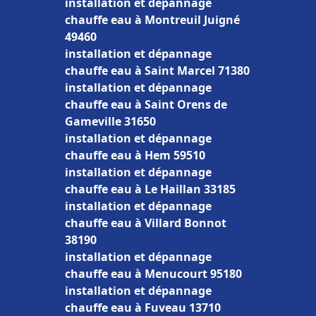
installation et dépannage
chauffe eau à Montreuil Juigné
49460
installation et dépannage
chauffe eau à Saint Marcel 71380
installation et dépannage
chauffe eau à Saint Orens de
Gameville 31650
installation et dépannage
chauffe eau à Hem 59510
installation et dépannage
chauffe eau à Le Haillan 33185
installation et dépannage
chauffe eau à Villard Bonnot
38190
installation et dépannage
chauffe eau à Menucourt 95180
installation et dépannage
chauffe eau à Fuveau 13710