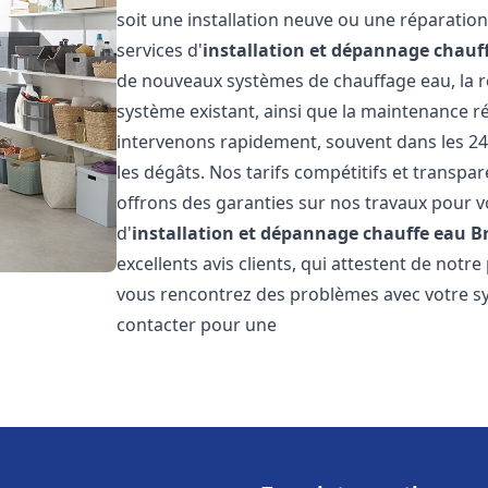
soit une installation neuve ou une réparati
services d'
installation et dépannage chauf
de nouveaux systèmes de chauffage eau, la ré
système existant, ainsi que la maintenance r
intervenons rapidement, souvent dans les 24
les dégâts. Nos tarifs compétitifs et transpa
offrons des garanties sur nos travaux pour vo
d'
installation et dépannage chauffe eau
B
excellents avis clients, qui attestent de notre
vous rencontrez des problèmes avec votre sy
contacter pour une