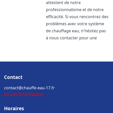
attestent de notre
professionnalisme et de notre
efficacité. Si vous rencontrez des
problèmes avec votre système
de chauffage eau, n'hésitez pas
à nous contacter pour une
Contact
contact@chauffe-eau-17.fr
Accueil
Informations
Horaires