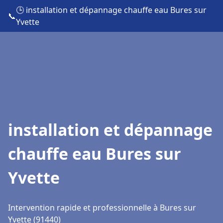
🕒 installation et dépannage chauffe eau Bures sur
📞
Yvette
installation et dépannage
chauffe eau Bures sur
Yvette
Intervention rapide et professionnelle à Bures sur
Yvette (91440)