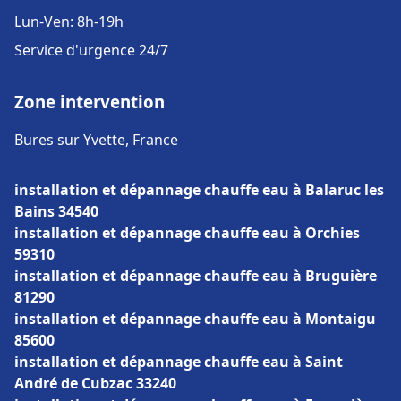
Lun-Ven: 8h-19h
Service d'urgence 24/7
Zone intervention
Bures sur Yvette, France
installation et dépannage chauffe eau à Balaruc les
Bains 34540
installation et dépannage chauffe eau à Orchies
59310
installation et dépannage chauffe eau à Bruguière
81290
installation et dépannage chauffe eau à Montaigu
85600
installation et dépannage chauffe eau à Saint
André de Cubzac 33240