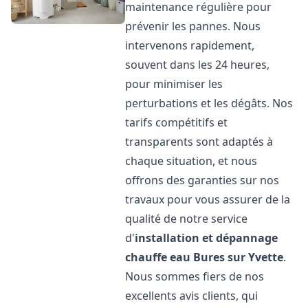
maintenance régulière pour
prévenir les pannes. Nous
intervenons rapidement,
souvent dans les 24 heures,
pour minimiser les
perturbations et les dégâts. Nos
tarifs compétitifs et
transparents sont adaptés à
chaque situation, et nous
offrons des garanties sur nos
travaux pour vous assurer de la
qualité de notre service
d'
installation et dépannage
chauffe eau
Bures sur Yvette
.
Nous sommes fiers de nos
excellents avis clients, qui