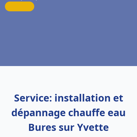
Service: installation et
dépannage chauffe eau
Bures sur Yvette