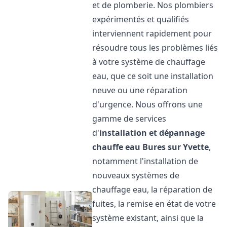
et de plomberie. Nos plombiers
expérimentés et qualifiés
interviennent rapidement pour
résoudre tous les problèmes liés
à votre système de chauffage
eau, que ce soit une installation
neuve ou une réparation
d'urgence. Nous offrons une
gamme de services
d'
installation et dépannage
chauffe eau
Bures sur Yvette
,
notamment l'installation de
nouveaux systèmes de
chauffage eau, la réparation de
fuites, la remise en état de votre
système existant, ainsi que la