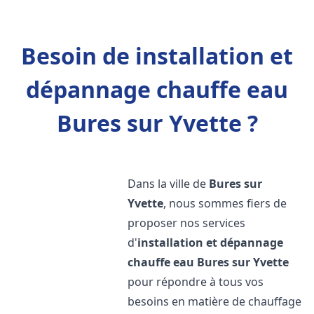
Besoin de installation et
dépannage chauffe eau
Bures sur Yvette ?
Dans la ville de
Bures sur
Yvette
, nous sommes fiers de
proposer nos services
d'
installation et dépannage
chauffe eau
Bures sur Yvette
pour répondre à tous vos
besoins en matière de chauffage