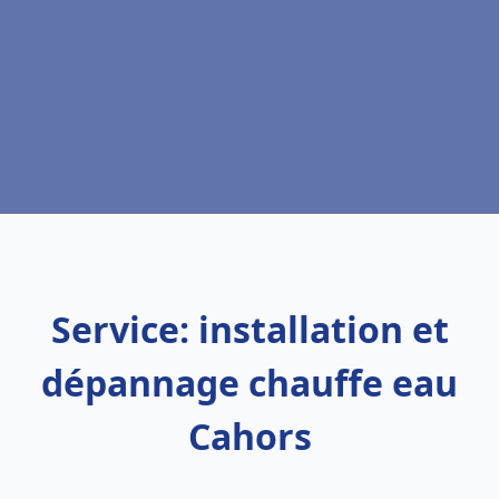
Service: installation et
dépannage chauffe eau
Cahors