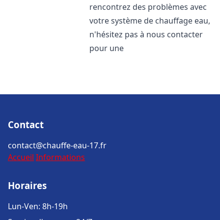
rencontrez des problèmes avec
votre système de chauffage eau,
n'hésitez pas à nous contacter
pour une
Contact
contact@chauffe-eau-17.fr
Accueil
Informations
Horaires
Lun-Ven: 8h-19h