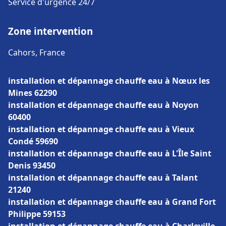
Service d'urgence 24/7
Zone intervention
Cahors, France
installation et dépannage chauffe eau à Nœux les
Mines 62290
installation et dépannage chauffe eau à Noyon
60400
installation et dépannage chauffe eau à Vieux
Condé 59690
installation et dépannage chauffe eau à L'Île Saint
Denis 93450
installation et dépannage chauffe eau à Talant
21240
installation et dépannage chauffe eau à Grand Fort
Philippe 59153