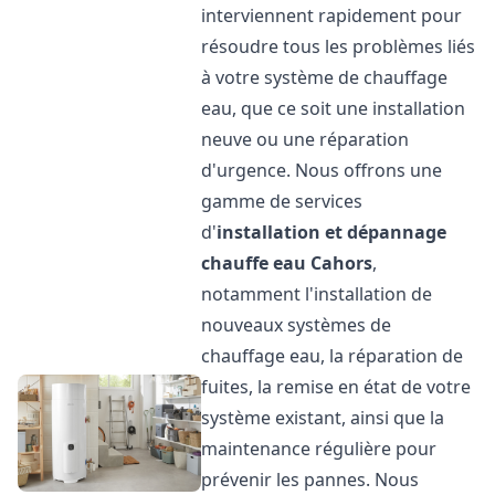
interviennent rapidement pour
résoudre tous les problèmes liés
à votre système de chauffage
eau, que ce soit une installation
neuve ou une réparation
d'urgence. Nous offrons une
gamme de services
d'
installation et dépannage
chauffe eau
Cahors
,
notamment l'installation de
nouveaux systèmes de
chauffage eau, la réparation de
fuites, la remise en état de votre
système existant, ainsi que la
maintenance régulière pour
prévenir les pannes. Nous