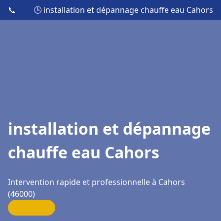
📞
🕒 installation et dépannage chauffe eau Cahors
installation et dépannage
chauffe eau Cahors
Intervention rapide et professionnelle à Cahors
(46000)