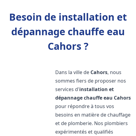
Besoin de installation et
dépannage chauffe eau
Cahors ?
Dans la ville de
Cahors
, nous
sommes fiers de proposer nos
services d'
installation et
dépannage chauffe eau
Cahors
pour répondre à tous vos
besoins en matière de chauffage
et de plomberie. Nos plombiers
expérimentés et qualifiés