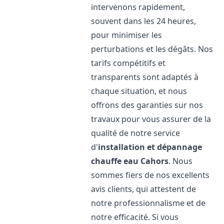
intervenons rapidement,
souvent dans les 24 heures,
pour minimiser les
perturbations et les dégâts. Nos
tarifs compétitifs et
transparents sont adaptés à
chaque situation, et nous
offrons des garanties sur nos
travaux pour vous assurer de la
qualité de notre service
d'
installation et dépannage
chauffe eau
Cahors
. Nous
sommes fiers de nos excellents
avis clients, qui attestent de
notre professionnalisme et de
notre efficacité. Si vous