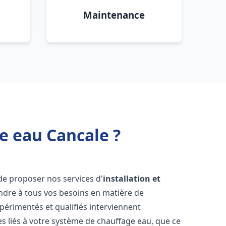
Maintenance
e eau Cancale ?
de proposer nos services d'
installation et
dre à tous vos besoins en matière de
périmentés et qualifiés interviennent
 liés à votre système de chauffage eau, que ce