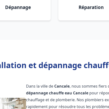
Dépannage
Réparation
allation et dépannage chauff
Dans la ville de
Cancale
, nous sommes fiers 
dépannage chauffe eau
Cancale
pour répon
chauffage et de plomberie. Nos plombiers ex
rapidement pour résoudre tous les problèmes