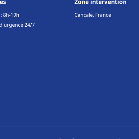
es
Zone intervention
: 8h-19h
Cancale, France
 d'urgence 24/7