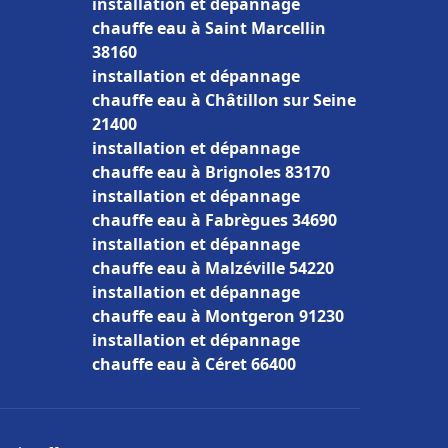
installation et dépannage
chauffe eau à Saint Marcellin
38160
installation et dépannage
chauffe eau à Châtillon sur Seine
21400
installation et dépannage
chauffe eau à Brignoles 83170
installation et dépannage
chauffe eau à Fabrègues 34690
installation et dépannage
chauffe eau à Malzéville 54220
installation et dépannage
chauffe eau à Montgeron 91230
installation et dépannage
chauffe eau à Céret 66400