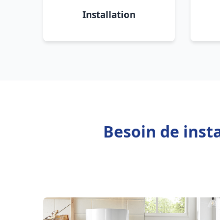
Installation
Besoin de inst