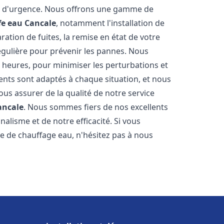
on d'urgence. Nous offrons une gamme de
fe eau
Cancale
, notamment l'installation de
ation de fuites, la remise en état de votre
égulière pour prévenir les pannes. Nous
 heures, pour minimiser les perturbations et
rents sont adaptés à chaque situation, et nous
us assurer de la qualité de notre service
ancale
. Nous sommes fiers de nos excellents
nalisme et de notre efficacité. Si vous
 de chauffage eau, n'hésitez pas à nous