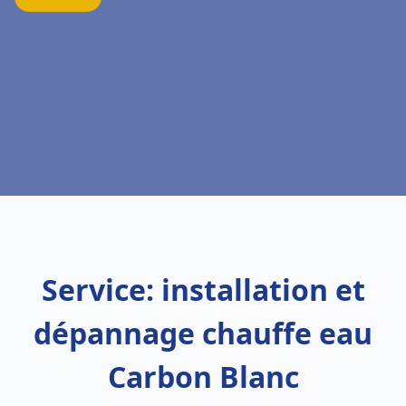
Service: installation et
dépannage chauffe eau
Carbon Blanc