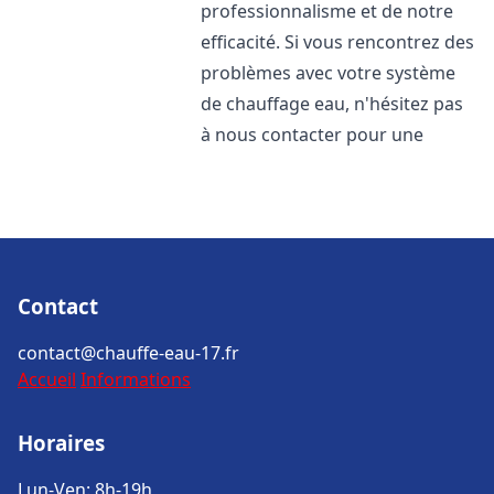
professionnalisme et de notre
efficacité. Si vous rencontrez des
problèmes avec votre système
de chauffage eau, n'hésitez pas
à nous contacter pour une
Contact
contact@chauffe-eau-17.fr
Accueil
Informations
Horaires
Lun-Ven: 8h-19h