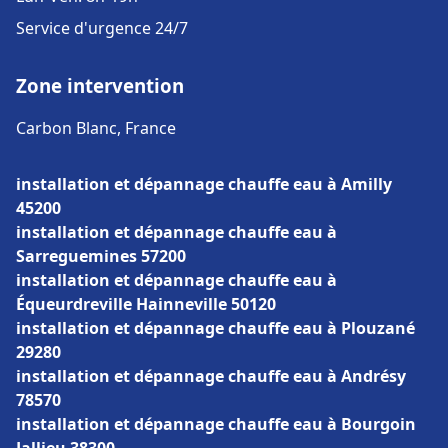
Service d'urgence 24/7
Zone intervention
Carbon Blanc, France
installation et dépannage chauffe eau à Amilly
45200
installation et dépannage chauffe eau à
Sarreguemines 57200
installation et dépannage chauffe eau à
Équeurdreville Hainneville 50120
installation et dépannage chauffe eau à Plouzané
29280
installation et dépannage chauffe eau à Andrésy
78570
installation et dépannage chauffe eau à Bourgoin