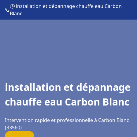
🕒 installation et dépannage chauffe eau Carbon
📞
Blanc
installation et dépannage
chauffe eau Carbon Blanc
Intervention rapide et professionnelle à Carbon Blanc
(33560)