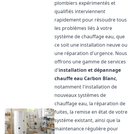
plombiers expérimentés et
qualifiés interviennent
rapidement pour résoudre tous
les problèmes liés à votre
système de chauffage eau, que
ce soit une installation neuve ou
une réparation d'urgence. Nous
offrons une gamme de services
d'
installation et dépannage
chauffe eau
Carbon Blanc
,
notamment l'installation de
nouveaux systèmes de
chauffage eau, la réparation de
fuites, la remise en état de votre
système existant, ainsi que la
maintenance régulière pour