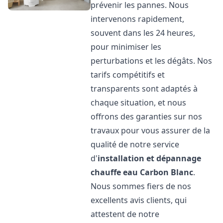
prévenir les pannes. Nous
intervenons rapidement,
souvent dans les 24 heures,
pour minimiser les
perturbations et les dégâts. Nos
tarifs compétitifs et
transparents sont adaptés à
chaque situation, et nous
offrons des garanties sur nos
travaux pour vous assurer de la
qualité de notre service
d'
installation et dépannage
chauffe eau
Carbon Blanc
.
Nous sommes fiers de nos
excellents avis clients, qui
attestent de notre