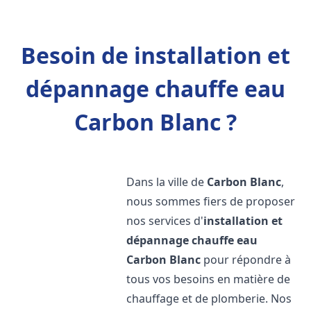
Besoin de installation et
dépannage chauffe eau
Carbon Blanc ?
Dans la ville de
Carbon Blanc
,
nous sommes fiers de proposer
nos services d'
installation et
dépannage chauffe eau
Carbon Blanc
pour répondre à
tous vos besoins en matière de
chauffage et de plomberie. Nos