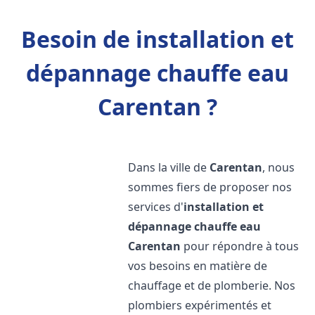
Besoin de installation et
dépannage chauffe eau
Carentan ?
Dans la ville de
Carentan
, nous
sommes fiers de proposer nos
services d'
installation et
dépannage chauffe eau
Carentan
pour répondre à tous
vos besoins en matière de
chauffage et de plomberie. Nos
plombiers expérimentés et