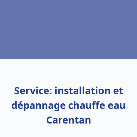
Service: installation et
dépannage chauffe eau
Carentan