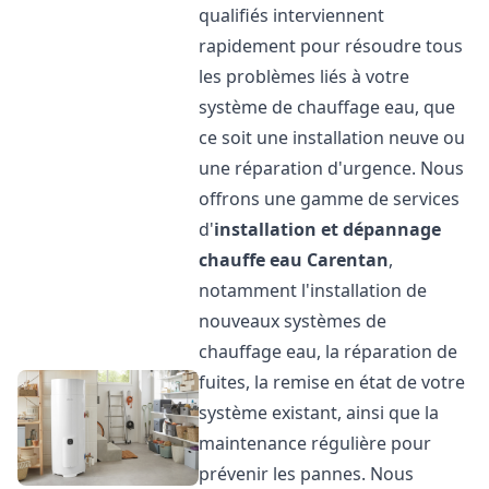
qualifiés interviennent
rapidement pour résoudre tous
les problèmes liés à votre
système de chauffage eau, que
ce soit une installation neuve ou
une réparation d'urgence. Nous
offrons une gamme de services
d'
installation et dépannage
chauffe eau
Carentan
,
notamment l'installation de
nouveaux systèmes de
chauffage eau, la réparation de
fuites, la remise en état de votre
système existant, ainsi que la
maintenance régulière pour
prévenir les pannes. Nous