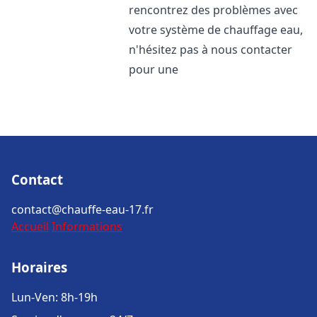
rencontrez des problèmes avec
votre système de chauffage eau,
n'hésitez pas à nous contacter
pour une
Contact
contact@chauffe-eau-17.fr
Accueil
Informations
Horaires
Lun-Ven: 8h-19h