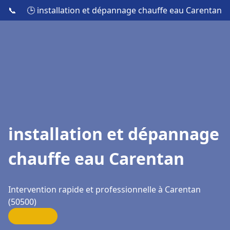
📞
🕒 installation et dépannage chauffe eau Carentan
installation et dépannage
chauffe eau Carentan
Intervention rapide et professionnelle à Carentan
(50500)