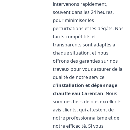
intervenons rapidement,
souvent dans les 24 heures,
pour minimiser les
perturbations et les dégâts. Nos
tarifs compétitifs et
transparents sont adaptés à
chaque situation, et nous
offrons des garanties sur nos
travaux pour vous assurer de la
qualité de notre service
d'
installation et dépannage
chauffe eau
Carentan
. Nous
sommes fiers de nos excellents
avis clients, qui attestent de
notre professionnalisme et de
notre efficacité. Si vous