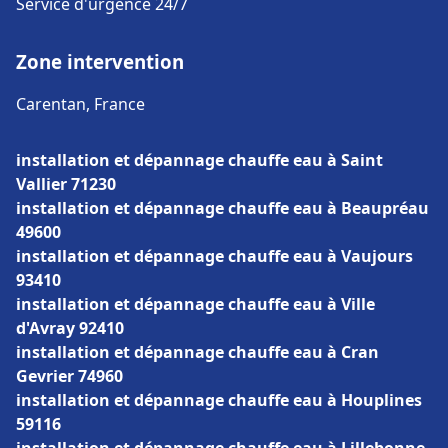
Service d'urgence 24/7
Zone intervention
Carentan, France
installation et dépannage chauffe eau à Saint
Vallier 71230
installation et dépannage chauffe eau à Beaupréau
49600
installation et dépannage chauffe eau à Vaujours
93410
installation et dépannage chauffe eau à Ville
d'Avray 92410
installation et dépannage chauffe eau à Cran
Gevrier 74960
installation et dépannage chauffe eau à Houplines
59116