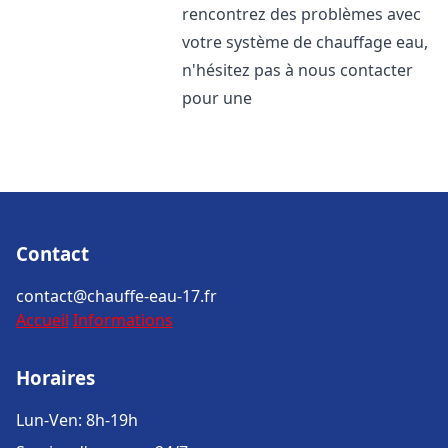
rencontrez des problèmes avec
votre système de chauffage eau,
n'hésitez pas à nous contacter
pour une
Contact
contact@chauffe-eau-17.fr
Accueil
Informations
Horaires
Lun-Ven: 8h-19h