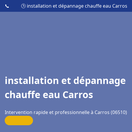
📞
🕒 installation et dépannage chauffe eau Carros
installation et dépannage
chauffe eau Carros
Intervention rapide et professionnelle à Carros (06510)