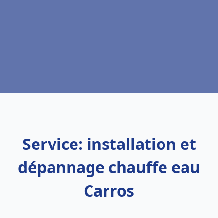
Service: installation et
dépannage chauffe eau
Carros