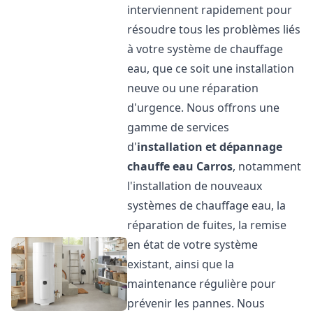
interviennent rapidement pour
résoudre tous les problèmes liés
à votre système de chauffage
eau, que ce soit une installation
neuve ou une réparation
d'urgence. Nous offrons une
gamme de services
d'
installation et dépannage
chauffe eau
Carros
, notamment
l'installation de nouveaux
systèmes de chauffage eau, la
réparation de fuites, la remise
en état de votre système
existant, ainsi que la
maintenance régulière pour
prévenir les pannes. Nous