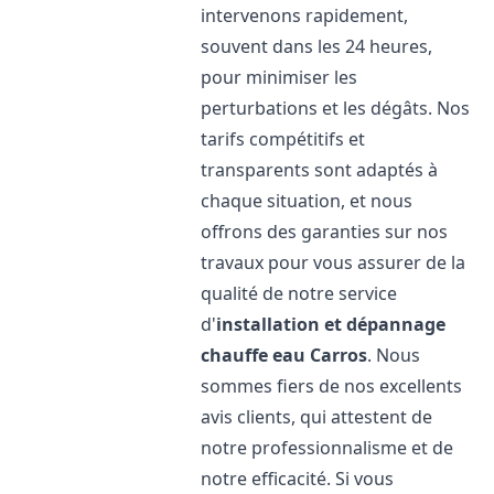
intervenons rapidement,
souvent dans les 24 heures,
pour minimiser les
perturbations et les dégâts. Nos
tarifs compétitifs et
transparents sont adaptés à
chaque situation, et nous
offrons des garanties sur nos
travaux pour vous assurer de la
qualité de notre service
d'
installation et dépannage
chauffe eau
Carros
. Nous
sommes fiers de nos excellents
avis clients, qui attestent de
notre professionnalisme et de
notre efficacité. Si vous