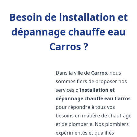
Besoin de installation et
dépannage chauffe eau
Carros ?
Dans la ville de
Carros
, nous
sommes fiers de proposer nos
services d'
installation et
dépannage chauffe eau
Carros
pour répondre à tous vos
besoins en matière de chauffage
et de plomberie. Nos plombiers
expérimentés et qualifiés