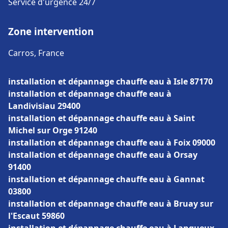
Service d'urgence 24/7
Zone intervention
Carros, France
installation et dépannage chauffe eau à Isle 87170
installation et dépannage chauffe eau à
Landivisiau 29400
installation et dépannage chauffe eau à Saint
Michel sur Orge 91240
installation et dépannage chauffe eau à Foix 09000
installation et dépannage chauffe eau à Orsay
91400
installation et dépannage chauffe eau à Gannat
03800
installation et dépannage chauffe eau à Bruay sur
l'Escaut 59860