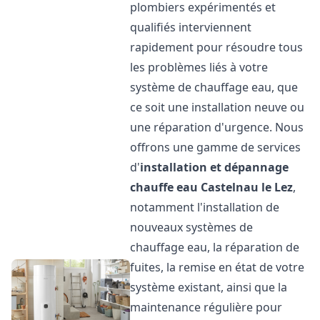
plombiers expérimentés et
qualifiés interviennent
rapidement pour résoudre tous
les problèmes liés à votre
système de chauffage eau, que
ce soit une installation neuve ou
une réparation d'urgence. Nous
offrons une gamme de services
d'
installation et dépannage
chauffe eau
Castelnau le Lez
,
notamment l'installation de
nouveaux systèmes de
chauffage eau, la réparation de
fuites, la remise en état de votre
système existant, ainsi que la
maintenance régulière pour