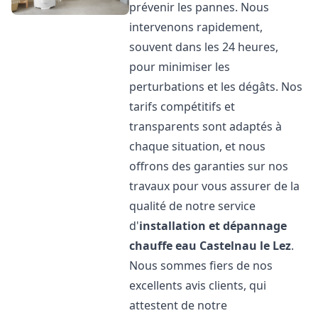
prévenir les pannes. Nous
intervenons rapidement,
souvent dans les 24 heures,
pour minimiser les
perturbations et les dégâts. Nos
tarifs compétitifs et
transparents sont adaptés à
chaque situation, et nous
offrons des garanties sur nos
travaux pour vous assurer de la
qualité de notre service
d'
installation et dépannage
chauffe eau
Castelnau le Lez
.
Nous sommes fiers de nos
excellents avis clients, qui
attestent de notre