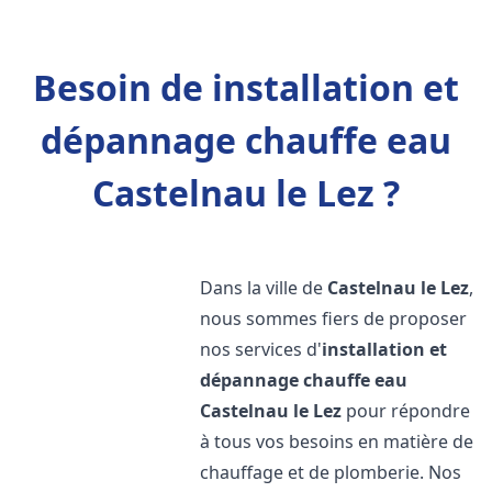
Besoin de installation et
dépannage chauffe eau
Castelnau le Lez ?
Dans la ville de
Castelnau le Lez
,
nous sommes fiers de proposer
nos services d'
installation et
dépannage chauffe eau
Castelnau le Lez
pour répondre
à tous vos besoins en matière de
chauffage et de plomberie. Nos