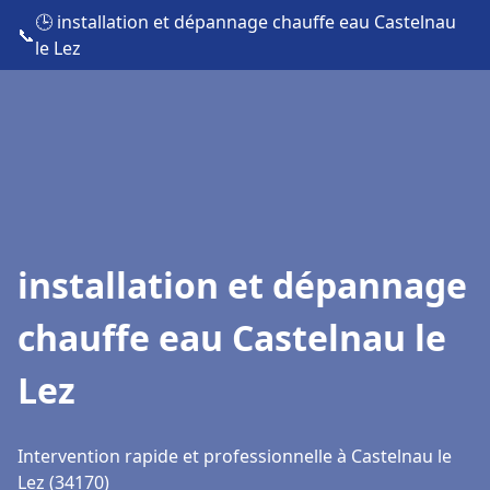
🕒 installation et dépannage chauffe eau Castelnau
📞
le Lez
installation et dépannage
chauffe eau Castelnau le
Lez
Intervention rapide et professionnelle à Castelnau le
Lez (34170)