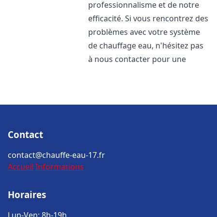
professionnalisme et de notre
efficacité. Si vous rencontrez des
problèmes avec votre système
de chauffage eau, n'hésitez pas
à nous contacter pour une
Contact
contact@chauffe-eau-17.fr
Accueil
Informations
Horaires
Lun-Ven: 8h-19h