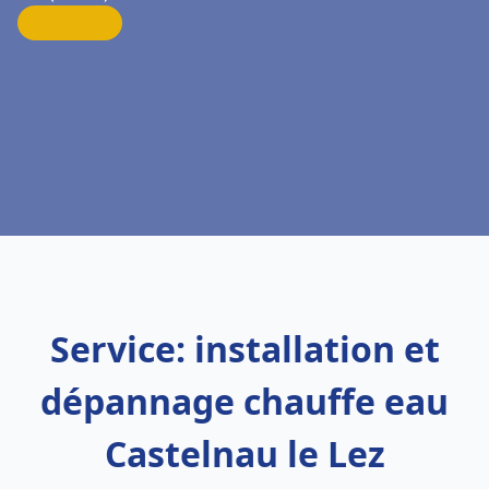
Service: installation et
dépannage chauffe eau
Castelnau le Lez