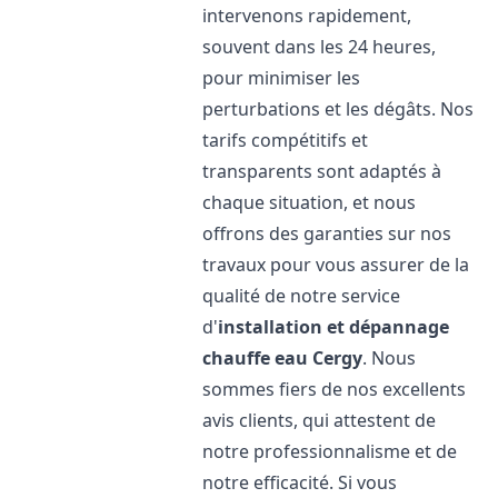
intervenons rapidement,
souvent dans les 24 heures,
pour minimiser les
perturbations et les dégâts. Nos
tarifs compétitifs et
transparents sont adaptés à
chaque situation, et nous
offrons des garanties sur nos
travaux pour vous assurer de la
qualité de notre service
d'
installation et dépannage
chauffe eau
Cergy
. Nous
sommes fiers de nos excellents
avis clients, qui attestent de
notre professionnalisme et de
notre efficacité. Si vous