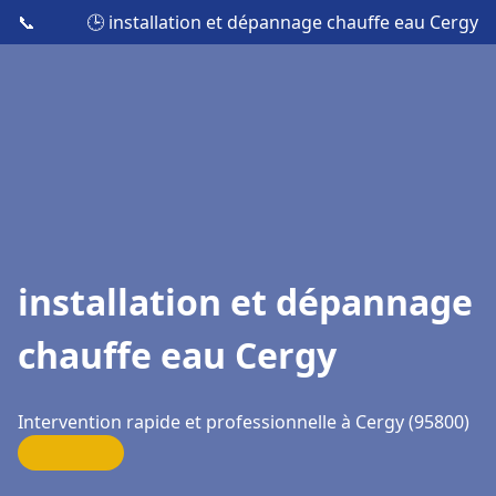
📞
🕒 installation et dépannage chauffe eau Cergy
installation et dépannage
chauffe eau Cergy
Intervention rapide et professionnelle à Cergy (95800)