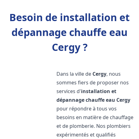
Besoin de installation et
dépannage chauffe eau
Cergy ?
Dans la ville de
Cergy
, nous
sommes fiers de proposer nos
services d'
installation et
dépannage chauffe eau
Cergy
pour répondre à tous vos
besoins en matière de chauffage
et de plomberie. Nos plombiers
expérimentés et qualifiés