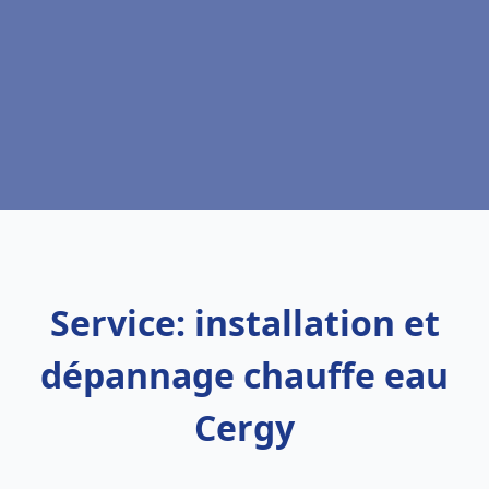
Service: installation et
dépannage chauffe eau
Cergy