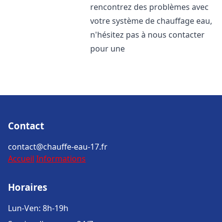
rencontrez des problèmes avec
votre système de chauffage eau,
n'hésitez pas à nous contacter
pour une
Contact
contact@chauffe-eau-17.fr
Accueil
Informations
Horaires
Lun-Ven: 8h-19h