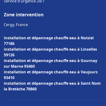
Service d'urgence 24/7
Zone intervention
Cergy, France
installation et dépannage chauffe eau à Noisiel
77186
installation et dépannage chauffe eau à Linselles
59126
installation et dépannage chauffe eau à Gournay
sur Marne 93460
installation et dépannage chauffe eau à Vaujours
93410
installation et dépannage chauffe eau à Saint Nom
la Bretèche 78860