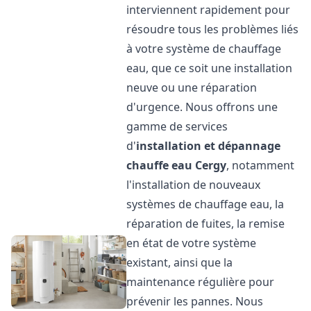
interviennent rapidement pour
résoudre tous les problèmes liés
à votre système de chauffage
eau, que ce soit une installation
neuve ou une réparation
d'urgence. Nous offrons une
gamme de services
d'
installation et dépannage
chauffe eau
Cergy
, notamment
l'installation de nouveaux
systèmes de chauffage eau, la
réparation de fuites, la remise
en état de votre système
existant, ainsi que la
maintenance régulière pour
prévenir les pannes. Nous