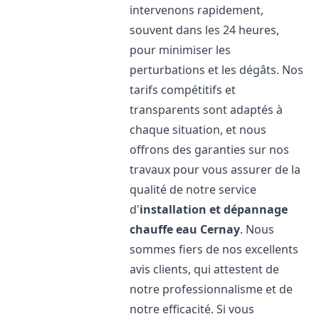
intervenons rapidement,
souvent dans les 24 heures,
pour minimiser les
perturbations et les dégâts. Nos
tarifs compétitifs et
transparents sont adaptés à
chaque situation, et nous
offrons des garanties sur nos
travaux pour vous assurer de la
qualité de notre service
d'
installation et dépannage
chauffe eau
Cernay
. Nous
sommes fiers de nos excellents
avis clients, qui attestent de
notre professionnalisme et de
notre efficacité. Si vous