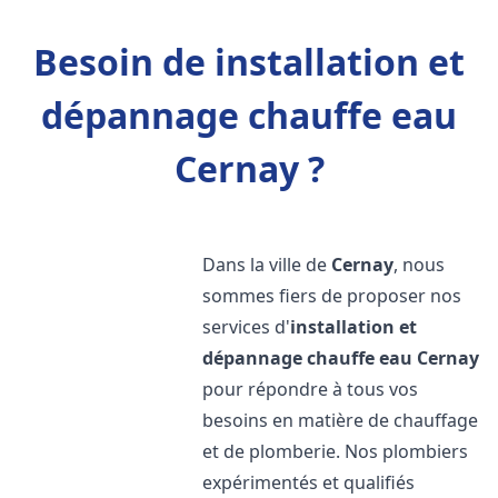
Besoin de installation et
dépannage chauffe eau
Cernay ?
Dans la ville de
Cernay
, nous
sommes fiers de proposer nos
services d'
installation et
dépannage chauffe eau
Cernay
pour répondre à tous vos
besoins en matière de chauffage
et de plomberie. Nos plombiers
expérimentés et qualifiés