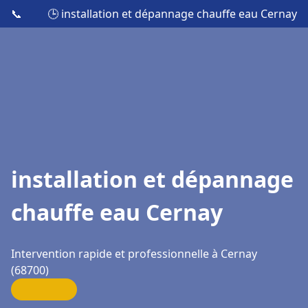
📞
🕒 installation et dépannage chauffe eau Cernay
installation et dépannage
chauffe eau Cernay
Intervention rapide et professionnelle à Cernay
(68700)