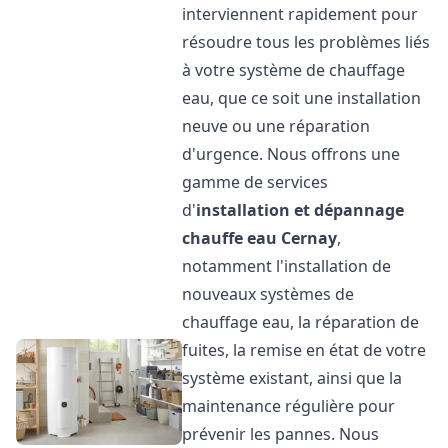
interviennent rapidement pour
résoudre tous les problèmes liés
à votre système de chauffage
eau, que ce soit une installation
neuve ou une réparation
d'urgence. Nous offrons une
gamme de services
d'
installation et dépannage
chauffe eau
Cernay
,
notamment l'installation de
nouveaux systèmes de
chauffage eau, la réparation de
fuites, la remise en état de votre
système existant, ainsi que la
maintenance régulière pour
prévenir les pannes. Nous