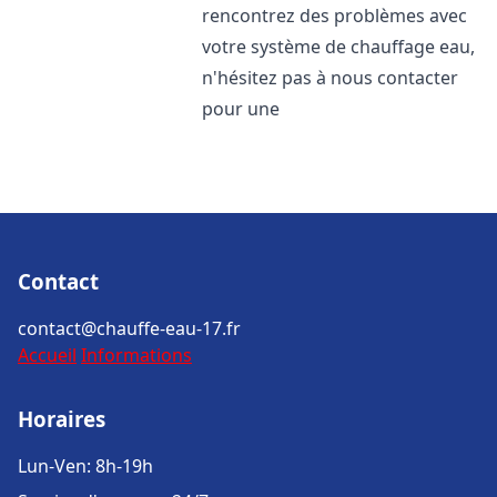
rencontrez des problèmes avec
votre système de chauffage eau,
n'hésitez pas à nous contacter
pour une
Contact
contact@chauffe-eau-17.fr
Accueil
Informations
Horaires
Lun-Ven: 8h-19h