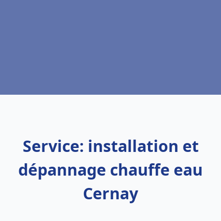
Service: installation et
dépannage chauffe eau
Cernay