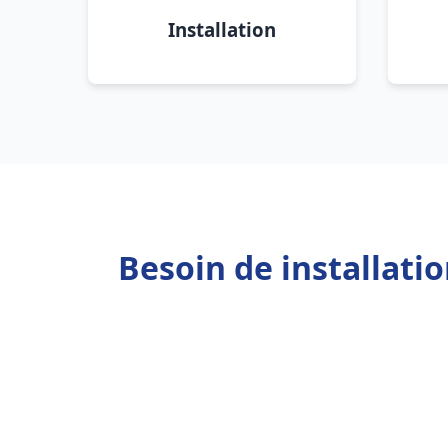
Installation
Besoin de installat