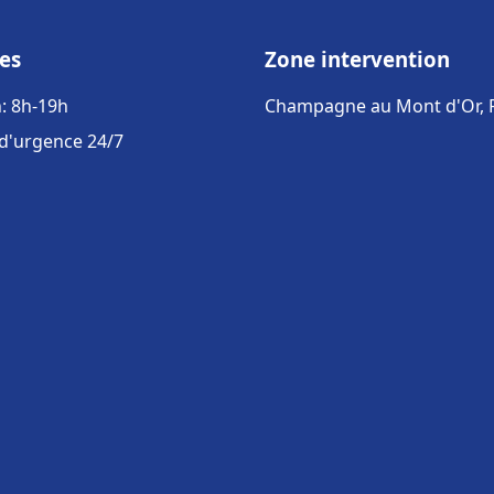
es
Zone intervention
: 8h-19h
Champagne au Mont d'Or, 
 d'urgence 24/7