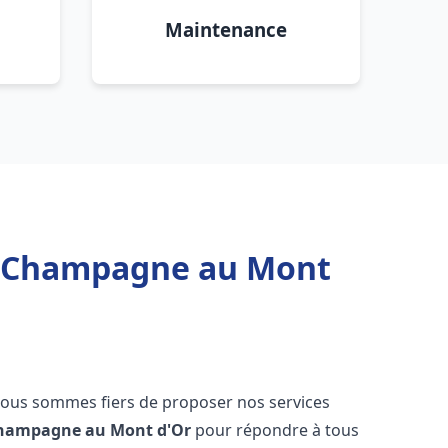
Maintenance
au Champagne au Mont
nous sommes fiers de proposer nos services
hampagne au Mont d'Or
pour répondre à tous