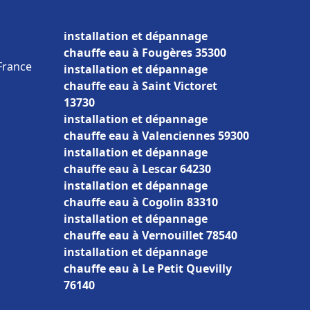
installation et dépannage
chauffe eau à Fougères 35300
France
installation et dépannage
chauffe eau à Saint Victoret
13730
installation et dépannage
chauffe eau à Valenciennes 59300
installation et dépannage
chauffe eau à Lescar 64230
installation et dépannage
chauffe eau à Cogolin 83310
installation et dépannage
chauffe eau à Vernouillet 78540
installation et dépannage
chauffe eau à Le Petit Quevilly
76140