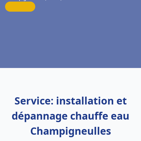
Service: installation et
dépannage chauffe eau
Champigneulles