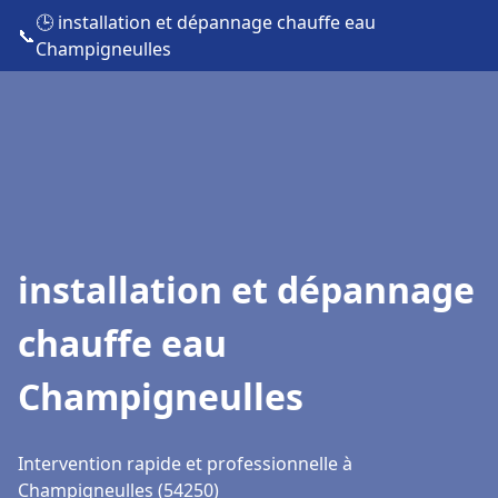
🕒 installation et dépannage chauffe eau
📞
Champigneulles
installation et dépannage
chauffe eau
Champigneulles
Intervention rapide et professionnelle à
Champigneulles (54250)