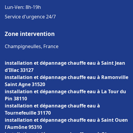
Lun-Ven: 8h-19h
Service d'urgence 24/7
Zone intervention
Champigneulles, France
installation et dépannage chauffe eau à Saint Jean
d'Illac 33127
installation et dépannage chauffe eau à Ramonville
Saint Agne 31520
installation et dépannage chauffe eau à La Tour du
Pin 38110
installation et dépannage chauffe eau à
Tournefeuille 31170
installation et dépannage chauffe eau à Saint Ouen
l'Aumône 95310