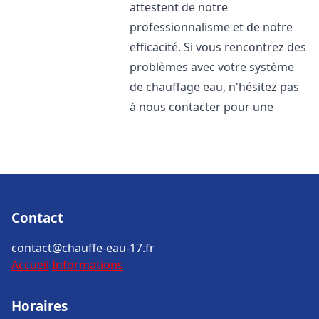
attestent de notre
professionnalisme et de notre
efficacité. Si vous rencontrez des
problèmes avec votre système
de chauffage eau, n'hésitez pas
à nous contacter pour une
Contact
contact@chauffe-eau-17.fr
Accueil
Informations
Horaires