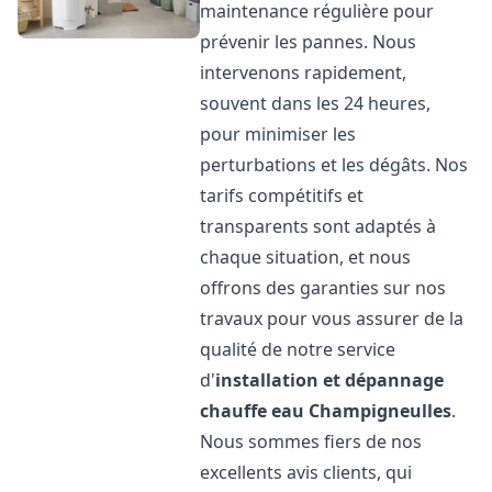
maintenance régulière pour
prévenir les pannes. Nous
intervenons rapidement,
souvent dans les 24 heures,
pour minimiser les
perturbations et les dégâts. Nos
tarifs compétitifs et
transparents sont adaptés à
chaque situation, et nous
offrons des garanties sur nos
travaux pour vous assurer de la
qualité de notre service
d'
installation et dépannage
chauffe eau
Champigneulles
.
Nous sommes fiers de nos
excellents avis clients, qui