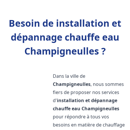
Besoin de installation et
dépannage chauffe eau
Champigneulles ?
Dans la ville de
Champigneulles
, nous sommes
fiers de proposer nos services
d'
installation et dépannage
chauffe eau
Champigneulles
pour répondre à tous vos
besoins en matière de chauffage