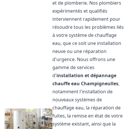
et de plomberie. Nos plombiers
expérimentés et qualifiés
interviennent rapidement pour
résoudre tous les problèmes liés
à votre système de chauffage
eau, que ce soit une installation
neuve ou une réparation
d'urgence. Nous offrons une
gamme de services
d'
installation et dépannage
chauffe eau
Champigneulles
,
notamment l'installation de
nouveaux systèmes de
chauffage eau, la réparation de
fuites, la remise en état de votre
système existant, ainsi que la