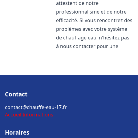
attestent de notre
professionnalisme et de notre
efficacité. Si vous rencontrez des
problèmes avec votre système
de chauffage eau, n'hésitez pas
à nous contacter pour une
Contact
contact@chauffe-eau-17.fr
Accueil
Informations
Horaires