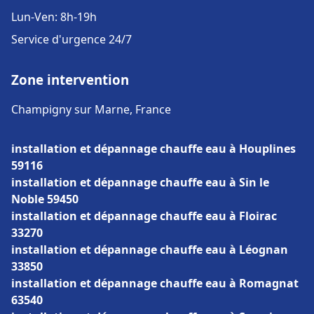
Lun-Ven: 8h-19h
Service d'urgence 24/7
Zone intervention
Champigny sur Marne, France
installation et dépannage chauffe eau à Houplines
59116
installation et dépannage chauffe eau à Sin le
Noble 59450
installation et dépannage chauffe eau à Floirac
33270
installation et dépannage chauffe eau à Léognan
33850
installation et dépannage chauffe eau à Romagnat
63540