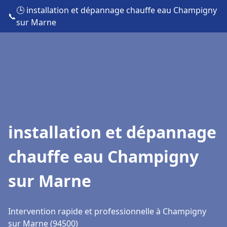
🕒 installation et dépannage chauffe eau Champigny
📞
sur Marne
installation et dépannage
chauffe eau Champigny
sur Marne
Intervention rapide et professionnelle à Champigny
sur Marne (94500)