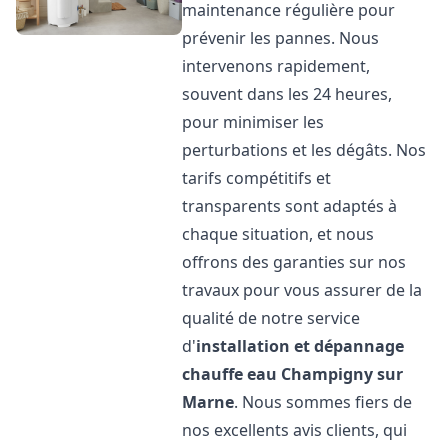
maintenance régulière pour
prévenir les pannes. Nous
intervenons rapidement,
souvent dans les 24 heures,
pour minimiser les
perturbations et les dégâts. Nos
tarifs compétitifs et
transparents sont adaptés à
chaque situation, et nous
offrons des garanties sur nos
travaux pour vous assurer de la
qualité de notre service
d'
installation et dépannage
chauffe eau
Champigny sur
Marne
. Nous sommes fiers de
nos excellents avis clients, qui