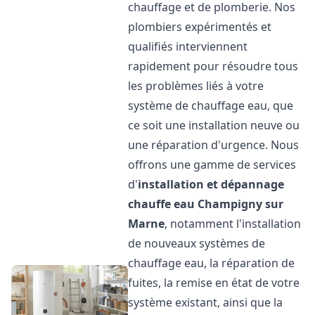
chauffage et de plomberie. Nos
plombiers expérimentés et
qualifiés interviennent
rapidement pour résoudre tous
les problèmes liés à votre
système de chauffage eau, que
ce soit une installation neuve ou
une réparation d'urgence. Nous
offrons une gamme de services
d'
installation et dépannage
chauffe eau
Champigny sur
Marne
, notamment l'installation
de nouveaux systèmes de
chauffage eau, la réparation de
fuites, la remise en état de votre
système existant, ainsi que la