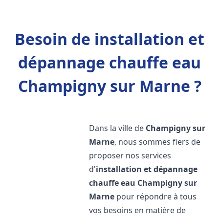
Besoin de installation et
dépannage chauffe eau
Champigny sur Marne ?
Dans la ville de
Champigny sur
Marne
, nous sommes fiers de
proposer nos services
d'
installation et dépannage
chauffe eau
Champigny sur
Marne
pour répondre à tous
vos besoins en matière de