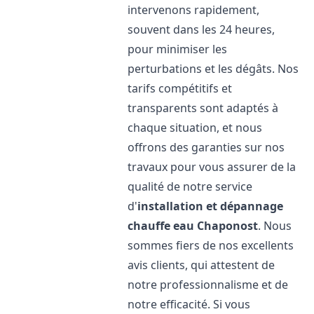
intervenons rapidement,
souvent dans les 24 heures,
pour minimiser les
perturbations et les dégâts. Nos
tarifs compétitifs et
transparents sont adaptés à
chaque situation, et nous
offrons des garanties sur nos
travaux pour vous assurer de la
qualité de notre service
d'
installation et dépannage
chauffe eau
Chaponost
. Nous
sommes fiers de nos excellents
avis clients, qui attestent de
notre professionnalisme et de
notre efficacité. Si vous