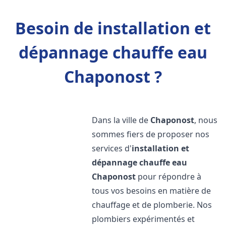
Besoin de installation et
dépannage chauffe eau
Chaponost ?
Dans la ville de
Chaponost
, nous
sommes fiers de proposer nos
services d'
installation et
dépannage chauffe eau
Chaponost
pour répondre à
tous vos besoins en matière de
chauffage et de plomberie. Nos
plombiers expérimentés et