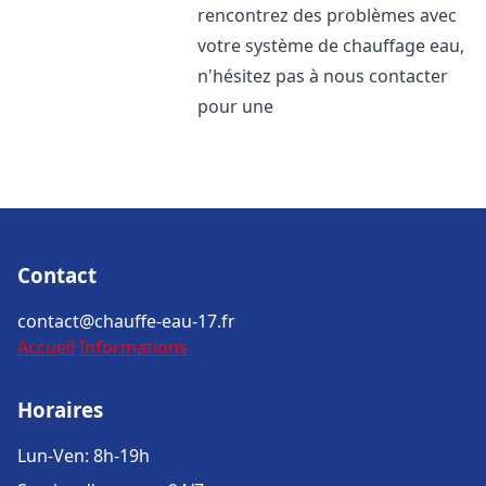
rencontrez des problèmes avec
votre système de chauffage eau,
n'hésitez pas à nous contacter
pour une
Contact
contact@chauffe-eau-17.fr
Accueil
Informations
Horaires
Lun-Ven: 8h-19h