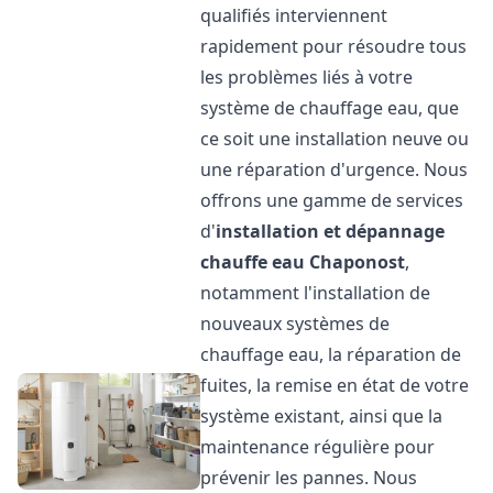
qualifiés interviennent
rapidement pour résoudre tous
les problèmes liés à votre
système de chauffage eau, que
ce soit une installation neuve ou
une réparation d'urgence. Nous
offrons une gamme de services
d'
installation et dépannage
chauffe eau
Chaponost
,
notamment l'installation de
nouveaux systèmes de
chauffage eau, la réparation de
fuites, la remise en état de votre
système existant, ainsi que la
maintenance régulière pour
prévenir les pannes. Nous