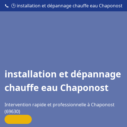
📞
🕒 installation et dépannage chauffe eau Chaponost
installation et dépannage
chauffe eau Chaponost
Intervention rapide et professionnelle à Chaponost
(69630)