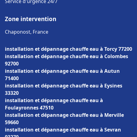
Service d'urgence 24/7
Zone intervention
Chaponost, France
installation et dépannage chauffe eau à Torcy 77200
installation et dépannage chauffe eau à Colombes
92700
installation et dépannage chauffe eau à Autun
71400
installation et dépannage chauffe eau à Eysines
33320
installation et dépannage chauffe eau à
Foulayronnes 47510
installation et dépannage chauffe eau à Merville
59660
installation et dépannage chauffe eau à Sevran