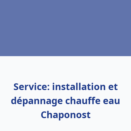
Service: installation et
dépannage chauffe eau
Chaponost