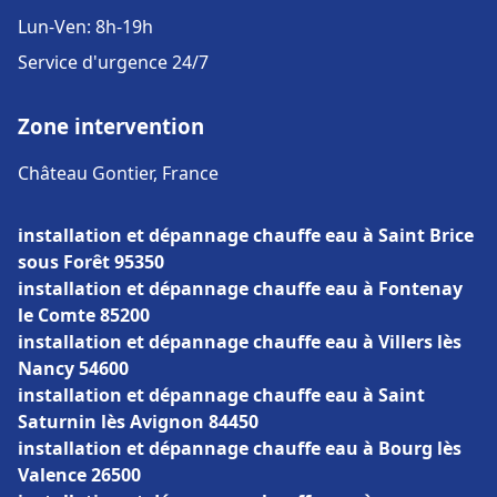
Lun-Ven: 8h-19h
Service d'urgence 24/7
Zone intervention
Château Gontier, France
installation et dépannage chauffe eau à Saint Brice
sous Forêt 95350
installation et dépannage chauffe eau à Fontenay
le Comte 85200
installation et dépannage chauffe eau à Villers lès
Nancy 54600
installation et dépannage chauffe eau à Saint
Saturnin lès Avignon 84450
installation et dépannage chauffe eau à Bourg lès
Valence 26500