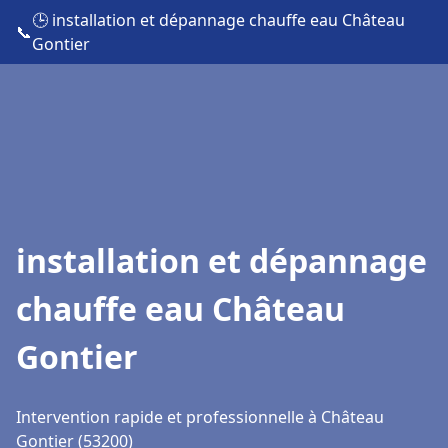
🕒 installation et dépannage chauffe eau Château
📞
Gontier
installation et dépannage
chauffe eau Château
Gontier
Intervention rapide et professionnelle à Château
Gontier (53200)