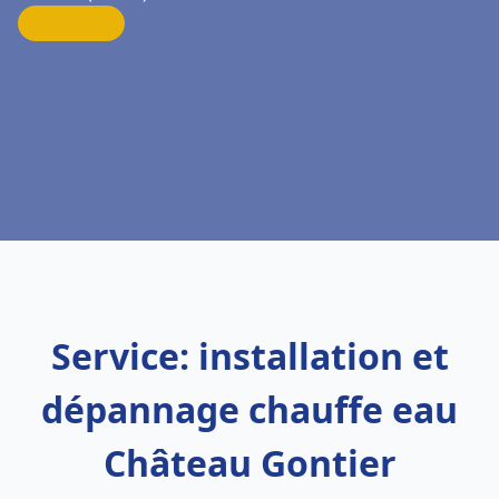
Service: installation et
dépannage chauffe eau
Château Gontier