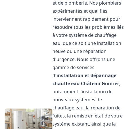
et de plomberie. Nos plombiers
expérimentés et qualifiés
interviennent rapidement pour
résoudre tous les problèmes liés
à votre système de chauffage
eau, que ce soit une installation
neuve ou une réparation
d'urgence. Nous offrons une
gamme de services
d'
installation et dépannage
chauffe eau
Château Gontier
,
notamment l'installation de
nouveaux systèmes de
chauffage eau, la réparation de
fuites, la remise en état de votre
système existant, ainsi que la