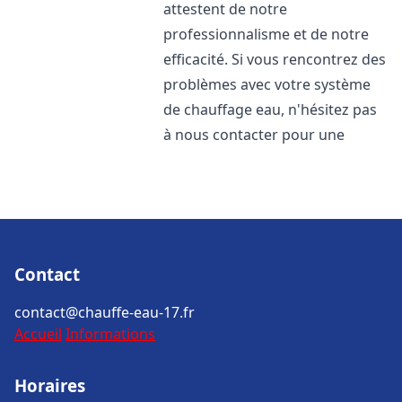
attestent de notre
professionnalisme et de notre
efficacité. Si vous rencontrez des
problèmes avec votre système
de chauffage eau, n'hésitez pas
à nous contacter pour une
Contact
contact@chauffe-eau-17.fr
Accueil
Informations
Horaires