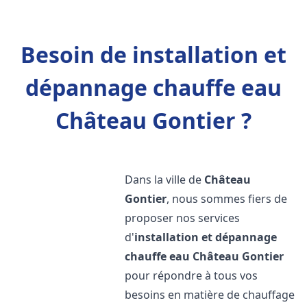
Besoin de installation et
dépannage chauffe eau
Château Gontier ?
Dans la ville de
Château
Gontier
, nous sommes fiers de
proposer nos services
d'
installation et dépannage
chauffe eau
Château Gontier
pour répondre à tous vos
besoins en matière de chauffage