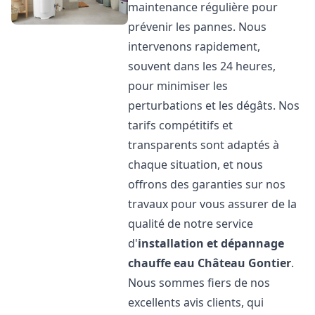
maintenance régulière pour
prévenir les pannes. Nous
intervenons rapidement,
souvent dans les 24 heures,
pour minimiser les
perturbations et les dégâts. Nos
tarifs compétitifs et
transparents sont adaptés à
chaque situation, et nous
offrons des garanties sur nos
travaux pour vous assurer de la
qualité de notre service
d'
installation et dépannage
chauffe eau
Château Gontier
.
Nous sommes fiers de nos
excellents avis clients, qui